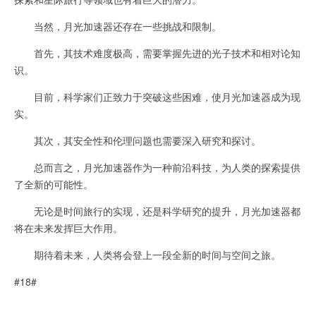
当然，月光加速器还存在一些挑战和限制。
首先，其技术难度极高，需要掌握先进的光子技术和相对论知
识。
目前，科学家们正致力于突破这些困难，使月光加速器成为现
实。
其次，其安全性和伦理问题也需要深入研究和探讨。
总而言之，月光加速器作为一种前沿科技，为人类的探索提供
了全新的可能性。
无论是时间旅行的实现，还是科学研究的提升，月光加速器都
将在未来发挥巨大作用。
期待着未来，人类将会登上一段全新的时间与空间之旅。
#18#