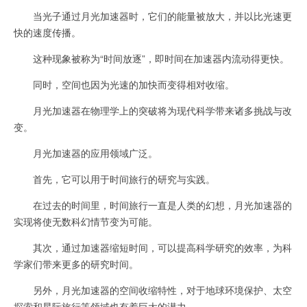
当光子通过月光加速器时，它们的能量被放大，并以比光速更
快的速度传播。
这种现象被称为“时间放逐”，即时间在加速器内流动得更快。
同时，空间也因为光速的加快而变得相对收缩。
月光加速器在物理学上的突破将为现代科学带来诸多挑战与改
变。
月光加速器的应用领域广泛。
首先，它可以用于时间旅行的研究与实践。
在过去的时间里，时间旅行一直是人类的幻想，月光加速器的
实现将使无数科幻情节变为可能。
其次，通过加速器缩短时间，可以提高科学研究的效率，为科
学家们带来更多的研究时间。
另外，月光加速器的空间收缩特性，对于地球环境保护、太空
探索和星际旅行等领域也有着巨大的潜力。