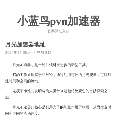
小蓝鸟pvn加速器
官网网址入口
月光加速器地址
2024年1月25日
月光加速器
月光加速器，是一种引领科技进步的新型工具。
它的工作原理基于相对论，通过利用可控的月光能量，可以加
速时间和空间的流动。
这项革命性的发明将为人类带来超越传统观念的奇妙探索之
旅。
月光加速器的核心是利用光子的能量作用于物质，从而改变时
间和空间的流动速度。