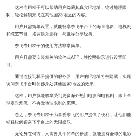
这种专用梯子可以帮助用户隐藏其真实IP地址，绕过地理限
制，轻松解锁奈飞在其他国家/地区的内容。
用户只需简单设置，就能畅享奈飞平台上的海量电影、电视剧
和综艺节目，拓宽娱乐选择，与世界分享经典。
奈飞专用梯子的使用方法非常简单。
用户只需要安装相关的软件或APP，并按照指示进行设置即
可。
通过连接到梯子提供的服务器，用户的IP地址将被隐藏，实现
访问奈飞平台时仿佛身处其他国家/地区的效果。
这样，用户就能够享受到更多海外热门电影和电视剧，跟上全
球娱乐潮流，不再受地理限制的束缚。
总之，奈飞专用梯子为喜爱奈飞的用户提供了便利，让他们能
够轻松解锁奈飞平台上的无限娱乐。
无论身在何方，只需要几个简单的步骤，就能拥有全球的电影