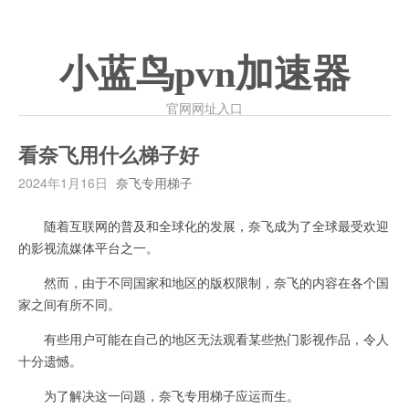
小蓝鸟pvn加速器
官网网址入口
看奈飞用什么梯子好
2024年1月16日
奈飞专用梯子
随着互联网的普及和全球化的发展，奈飞成为了全球最受欢迎
的影视流媒体平台之一。
然而，由于不同国家和地区的版权限制，奈飞的内容在各个国
家之间有所不同。
有些用户可能在自己的地区无法观看某些热门影视作品，令人
十分遗憾。
为了解决这一问题，奈飞专用梯子应运而生。