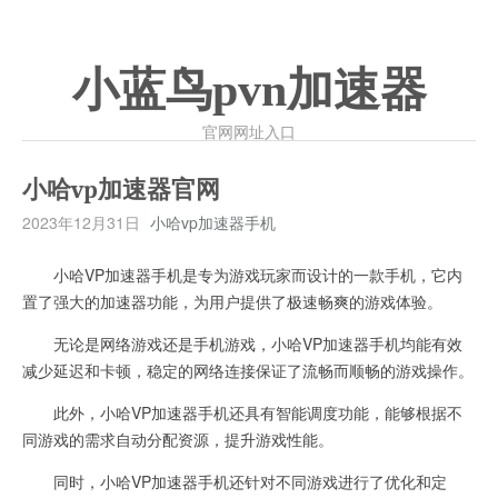
小蓝鸟pvn加速器
官网网址入口
小哈vp加速器官网
2023年12月31日
小哈vp加速器手机
小哈VP加速器手机是专为游戏玩家而设计的一款手机，它内
置了强大的加速器功能，为用户提供了极速畅爽的游戏体验。
无论是网络游戏还是手机游戏，小哈VP加速器手机均能有效
减少延迟和卡顿，稳定的网络连接保证了流畅而顺畅的游戏操作。
此外，小哈VP加速器手机还具有智能调度功能，能够根据不
同游戏的需求自动分配资源，提升游戏性能。
同时，小哈VP加速器手机还针对不同游戏进行了优化和定