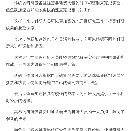
传统的科研设备往往需要耗费大量的时间和资源来完成实验，
但鱼跃加速器却能以更快的速度完成相同的工作。
这样一来，科研人员可以更加高效地开展研究工作，提高科研
成果的获取速度。
其次，鱼跃加速器也具有灵活的特点，它可以根据不同的科研
需求进行调整和适应。
这种灵活性使得科研人员能够更好地解决实验过程中的难题和
挑战，不再因为设备的限制而束手无策。
科研工作者可以根据自身研究的需要，灵活选择鱼跃加速器的
参数和功能，使其更好地与自己的研究方向相匹配。
最后，鱼跃加速器具有较低的成本，为科研人员提供了一个相
对经济的选择。
高昂的科研设备费用通常会成为科研人员的一大负担，限制了
创新的成果。
而鱼跃加速器具有比传统设备更为优良的性价比，使得科研人