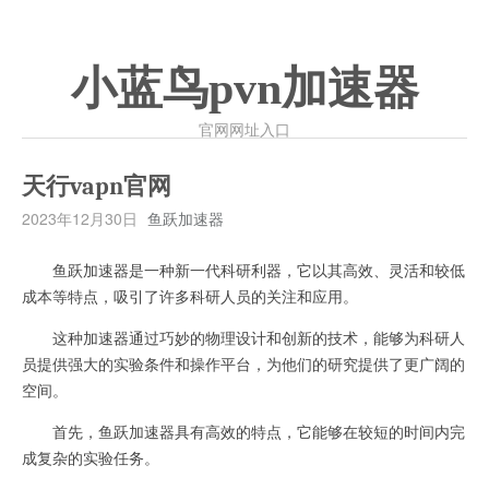
小蓝鸟pvn加速器
官网网址入口
天行vapn官网
2023年12月30日
鱼跃加速器
鱼跃加速器是一种新一代科研利器，它以其高效、灵活和较低
成本等特点，吸引了许多科研人员的关注和应用。
这种加速器通过巧妙的物理设计和创新的技术，能够为科研人
员提供强大的实验条件和操作平台，为他们的研究提供了更广阔的
空间。
首先，鱼跃加速器具有高效的特点，它能够在较短的时间内完
成复杂的实验任务。