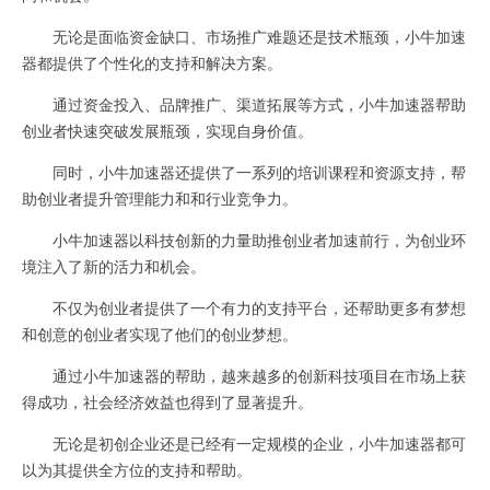
无论是面临资金缺口、市场推广难题还是技术瓶颈，小牛加速
器都提供了个性化的支持和解决方案。
通过资金投入、品牌推广、渠道拓展等方式，小牛加速器帮助
创业者快速突破发展瓶颈，实现自身价值。
同时，小牛加速器还提供了一系列的培训课程和资源支持，帮
助创业者提升管理能力和和行业竞争力。
小牛加速器以科技创新的力量助推创业者加速前行，为创业环
境注入了新的活力和机会。
不仅为创业者提供了一个有力的支持平台，还帮助更多有梦想
和创意的创业者实现了他们的创业梦想。
通过小牛加速器的帮助，越来越多的创新科技项目在市场上获
得成功，社会经济效益也得到了显著提升。
无论是初创企业还是已经有一定规模的企业，小牛加速器都可
以为其提供全方位的支持和帮助。