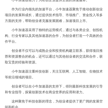
作为行业内领先的加速平台，小牛加速器聚焦于推动创新创业
项目的发展和成长，通过提供技术指导、市场推广、资金投入等多
方面的支持，帮助创业者克服发展困难，加速项目上市。
小牛加速器采用了独特的运营模式，通过与各类企业、创投机
构、行业专家以及其他加速器的合作，为创业者打造一个高效的合
作平台。
创业者不仅可以与成熟企业和投资机构建立联系，获得项目推
荐和资源整合的机会，还可以通过与其他创业者的交流和合作，获
取宝贵的经验和资源。
小牛加速器注重科技创新，关注互联网、人工智能、生物技术
等前沿领域的项目。
创业者可以在小牛加速器的支持下，得到最新科技发展的引导
和专业指导，探索创新技术在商业世界的应用和潜力。
这种聚焦于科技创新的理念，为创业者提供了更广阔的发展空
间和机会。