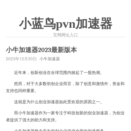
小蓝鸟pvn加速器
官网网址入口
小牛加速器2023最新版本
2023年12月30日
小牛加速器
近年来，创新创业在全球范围内掀起了一股热潮。
然而，对于大多数初创企业而言，除了创意和激情外，资金和
支持也同样重要。
这就是为什么创业加速器如此受欢迎的原因之一。
而小牛加速器作为一家专注于科技创新的创业加速器，为创业
者提供了强大的助力和支持。
小牛加速器致力于为初创企业提供全面的加速服务。