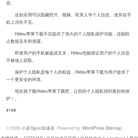
容。
这款应用可以隐藏照片、视频、联系人等个人信息，使其在手
机上消失不见。
Hideu苹果下载不仅提供了强大的个人隐私保护功能，还能防
止数据丢失和泄露。
即使用户的手机被盗或丢失，Hideu也能保证用户的个人信息
不被他人窃取。
保护个人隐私是每个人的权益，Hideu苹果下载为用户提供了
一个更安全的环境。
现在就下载Hideu苹果下载吧，让您的个人隐私得到更好的保
护！。
#18#
© 2026
小蓝鸟pvn加速器
. Powered by:
WordPress
.
Sitemap
.