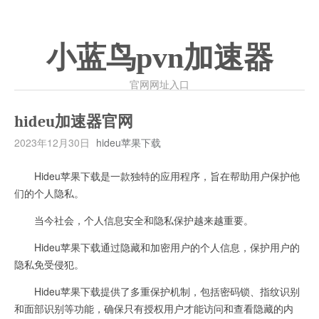
小蓝鸟pvn加速器
官网网址入口
hideu加速器官网
2023年12月30日
hideu苹果下载
Hideu苹果下载是一款独特的应用程序，旨在帮助用户保护他
们的个人隐私。
当今社会，个人信息安全和隐私保护越来越重要。
Hideu苹果下载通过隐藏和加密用户的个人信息，保护用户的
隐私免受侵犯。
Hideu苹果下载提供了多重保护机制，包括密码锁、指纹识别
和面部识别等功能，确保只有授权用户才能访问和查看隐藏的内