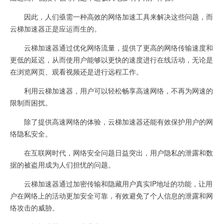
因此，人们亟需一种高效的网络加速工具来解决这些问题，而
云梯加速器正是应运而生的。
云梯加速器通过优化网络流量，提供了更高的网络传输速度和
更低的延迟，从而使用户能够以更快的速度进行在线活动，无论是
在浏览网页、观看视频还是进行远程工作。
利用云梯加速器，用户可以轻松畅享高速网络，不再为网速的
限制而困扰。
除了提供高速网络的体验，云梯加速器还能有效保护用户的网
络隐私安全。
在互联网时代，网络安全问题日益突出，用户隐私的泄露和数
据的被盗用成为人们担忧的问题。
云梯加速器通过加密传输和隐藏用户真实IP地址的功能，让用
户在网络上的活动更加安全可靠，有效避免了个人信息的泄露和网
络攻击的威胁。