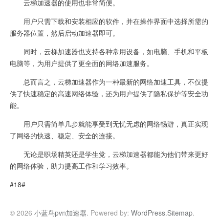
云梯加速器的使用也非常简便。
用户只需下载和安装相应的软件，并在操作界面中选择所需的
服务器位置，然后启动加速器即可。
同时，云梯加速器也支持各种常用设备，如电脑、手机和平板
电脑等，为用户提供了更全面的网络加速服务。
总而言之，云梯加速器作为一种最新的网络加速工具，不仅提
供了快速稳定的高速网络体验，还为用户提供了隐私保护等安全功
能。
用户只需简单几步就能享受到无忧无虑的网络畅游，真正实现
了网络的快速、稳定、安全的连接。
无论是职场精英还是学生党，云梯加速器都能为他们带来更好
的网络体验，助力提高工作和学习效率。
#18#
© 2026
小蓝鸟pvn加速器
. Powered by:
WordPress
.
Sitemap
.