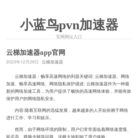
小蓝鸟pvn加速器
官网网址入口
云梯加速器app官网
2023年12月29日
云梯加速器
云梯加速器：畅享高速网络的利器关键词: 云梯加速器、网络
加速、畅享高速网络、网络隐私保护描述: 云梯加速器作为一种最
新的网络加速工具，为用户提供了畅快的高速网络体验，并能有效
保护用户的网络隐私安全。
内容:随着互联网的迅猛发展，越来越多的人开始依赖于网络
进行工作、学习和娱乐。
然而，由于网络环境的限制，用户们常常面临着网络速度慢、
延迟高、视频卡顿等问题，这极大地影响了用户体验。