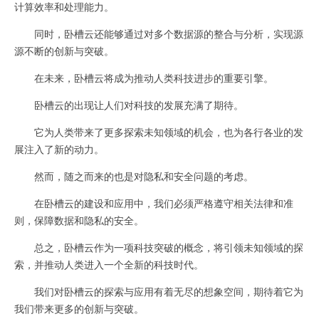
计算效率和处理能力。
同时，卧槽云还能够通过对多个数据源的整合与分析，实现源
源不断的创新与突破。
在未来，卧槽云将成为推动人类科技进步的重要引擎。
卧槽云的出现让人们对科技的发展充满了期待。
它为人类带来了更多探索未知领域的机会，也为各行各业的发
展注入了新的动力。
然而，随之而来的也是对隐私和安全问题的考虑。
在卧槽云的建设和应用中，我们必须严格遵守相关法律和准
则，保障数据和隐私的安全。
总之，卧槽云作为一项科技突破的概念，将引领未知领域的探
索，并推动人类进入一个全新的科技时代。
我们对卧槽云的探索与应用有着无尽的想象空间，期待着它为
我们带来更多的创新与突破。