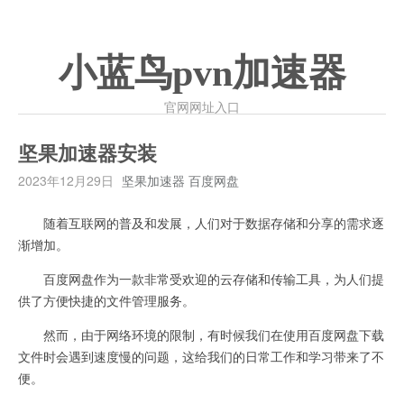
小蓝鸟pvn加速器
官网网址入口
坚果加速器安装
2023年12月29日
坚果加速器 百度网盘
随着互联网的普及和发展，人们对于数据存储和分享的需求逐
渐增加。
百度网盘作为一款非常受欢迎的云存储和传输工具，为人们提
供了方便快捷的文件管理服务。
然而，由于网络环境的限制，有时候我们在使用百度网盘下载
文件时会遇到速度慢的问题，这给我们的日常工作和学习带来了不
便。