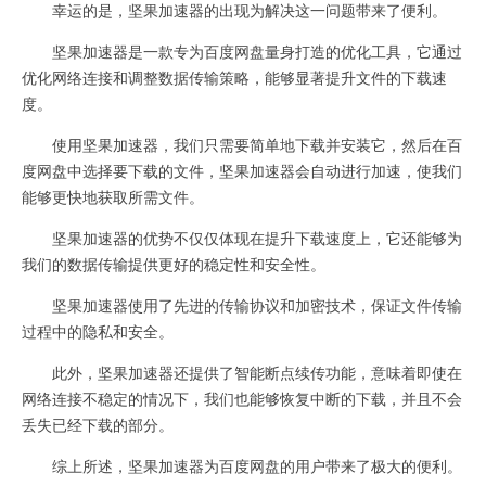
幸运的是，坚果加速器的出现为解决这一问题带来了便利。
坚果加速器是一款专为百度网盘量身打造的优化工具，它通过
优化网络连接和调整数据传输策略，能够显著提升文件的下载速
度。
使用坚果加速器，我们只需要简单地下载并安装它，然后在百
度网盘中选择要下载的文件，坚果加速器会自动进行加速，使我们
能够更快地获取所需文件。
坚果加速器的优势不仅仅体现在提升下载速度上，它还能够为
我们的数据传输提供更好的稳定性和安全性。
坚果加速器使用了先进的传输协议和加密技术，保证文件传输
过程中的隐私和安全。
此外，坚果加速器还提供了智能断点续传功能，意味着即使在
网络连接不稳定的情况下，我们也能够恢复中断的下载，并且不会
丢失已经下载的部分。
综上所述，坚果加速器为百度网盘的用户带来了极大的便利。