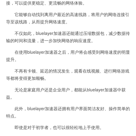
接，可以提供更稳定、更流畅的网络体验。
它能够自动找到离用户最近的高速线路，将用户的网络连接引
导至该线路，从而提升网络速度。
不仅如此，bluelayer加速器还能通过压缩数据包，减少数据传
输的时间和流量，进一步加快网络的响应速度。
在使用bluelayer加速器之后，用户将会感受到网络速度的明显
提升。
不再有卡顿、延迟的情况发生，观看在线视频、进行网络游戏
等都将变得更加顺畅。
无论是家庭用户还是企业用户，都能从bluelayer加速器中获
益。
此外，bluelayer加速器还拥有用户界面简洁友好、操作简单的
特点。
即使是对于初学者，也可以很轻松地上手使用。