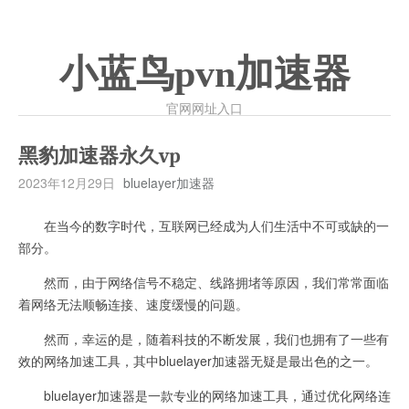
小蓝鸟pvn加速器
官网网址入口
黑豹加速器永久vp
2023年12月29日
bluelayer加速器
在当今的数字时代，互联网已经成为人们生活中不可或缺的一
部分。
然而，由于网络信号不稳定、线路拥堵等原因，我们常常面临
着网络无法顺畅连接、速度缓慢的问题。
然而，幸运的是，随着科技的不断发展，我们也拥有了一些有
效的网络加速工具，其中bluelayer加速器无疑是最出色的之一。
bluelayer加速器是一款专业的网络加速工具，通过优化网络连