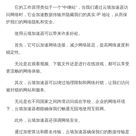
它的工作原理类似于一个“中继站”，当我们通过云墙加速器访
问网络时，它会加速数据传输并隐藏我们的真实 IP 地址，从而保
护我们的网络隐私和安全。
使用云墙加速器可以带来许多好处。
首先，它可以加速网络连接，减少网络延迟，提高网络速度和
稳定性。
无论是在观看视频、下载文件还是进行在线游戏，都可以享受
更流畅的网络体验。
其次，云墙加速器可以绕过地理限制和网络封锁，让我们访问
被封锁的网站和服务。
无论是在不同国家之间跨境访问或在学校、企业的网络环境
下，云墙加速器都能确保我们畅通无阻地使用互联网。
此外，云墙加速器还强调网络安全。
通过加密算法和匿名传输，云墙加速器确保我们的数据传输是