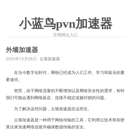
小蓝鸟pvn加速器
官网网址入口
外墙加速器
2023年12月28日
云墙加速器
在当今数字化时代，网络已经成为人们工作、学习和娱乐的重
要途径。
然而，由于网络流量的不断增加以及网络安全性的需求，有时
我们可能会遇到网络延迟、连接不稳定或被封锁的问题。
为了解决这些问题，云墙加速器应运而生。
云墙加速器是一种用于网络传输的工具，它利用云技术和加密
算法来加速网络连接并确保数据传输的安全。