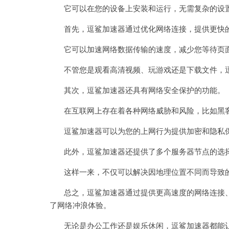
它可以在您的设备上安装和运行，无需复杂的设置
首先，逗鲨加速器通过优化网络连接，提供更快
它可以加速网络数据传输的速度，减少您等待页
不管您是观看高清视频、玩游戏还是下载文件，逗
其次，逗鲨加速器还具有网络安全保护的功能。
在互联网上存在着各种网络威胁和风险，比如黑客
逗鲨加速器可以为您的上网行为提供加密和隐私保
此外，逗鲨加速器还提供了多个服务器节点的选择
这样一来，不仅可以解决因地理位置不同而导致的
总之，逗鲨加速器通过提供更高速度的网络连接、
了网络冲浪体验。
无论是办公工作还是娱乐休闲，逗鲨加速器都能让