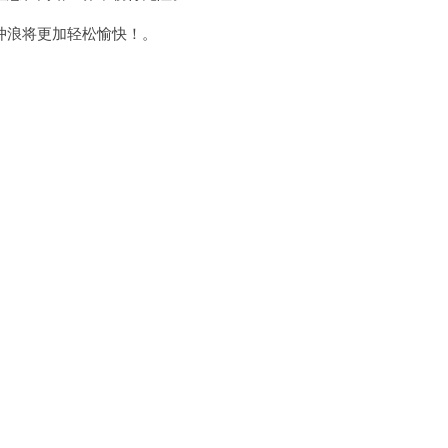
浪将更加轻松愉快！。