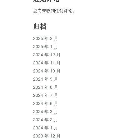
您尚未收到任何评论。
归档
2025 年 2 月
2025 年 1 月
2024 年 12 月
2024 年 11 月
2024 年 10 月
2024 年 9 月
2024 年 8 月
2024 年 7 月
2024 年 6 月
2024 年 3 月
2024 年 2 月
2024 年 1 月
2023 年 12 月