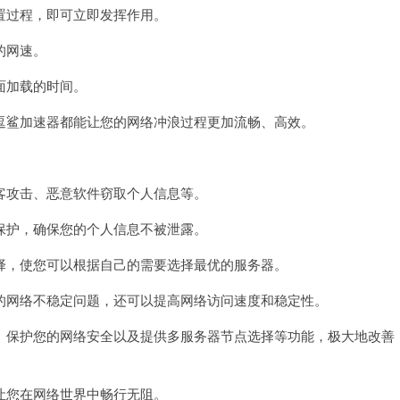
过程，即可立即发挥作用。
的网速。
面加载的时间。
鲨加速器都能让您的网络冲浪过程更加流畅、高效。
攻击、恶意软件窃取个人信息等。
护，确保您的个人信息不被泄露。
，使您可以根据自己的需要选择最优的服务器。
网络不稳定问题，还可以提高网络访问速度和稳定性。
保护您的网络安全以及提供多服务器节点选择等功能，极大地改善
您在网络世界中畅行无阻。