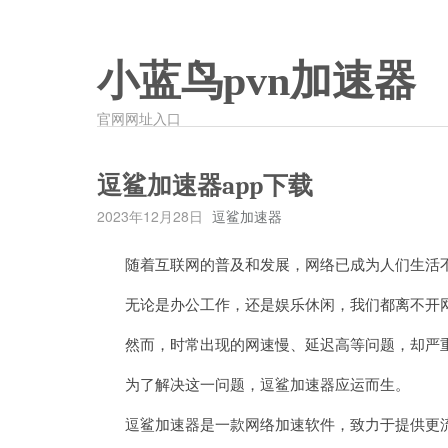
小蓝鸟pvn加速器
官网网址入口
逗鲨加速器app下载
2023年12月28日
逗鲨加速器
随着互联网的普及和发展，网络已成为人们生活不
无论是办公工作，还是娱乐休闲，我们都离不开
然而，时常出现的网速慢、延迟高等问题，却严重
为了解决这一问题，逗鲨加速器应运而生。
逗鲨加速器是一款网络加速软件，致力于提供更流