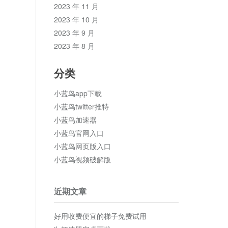
2023 年 11 月
2023 年 10 月
2023 年 9 月
2023 年 8 月
分类
小蓝鸟app下载
小蓝鸟twitter推特
小蓝鸟加速器
小蓝鸟官网入口
小蓝鸟网页版入口
小蓝鸟视频破解版
近期文章
好用收费便宜的梯子免费试用