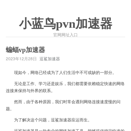
小蓝鸟pvn加速器
官网网址入口
蝙蝠vp加速器
2023年12月28日
逗鲨加速器
现如今，网络已经成为了人们生活中不可或缺的一部分。
无论是工作、学习还是娱乐，我们都需要依赖稳定快速的网络
连接来保持与外界的联系。
然而，由于各种原因，我们时常会遇到网络连接速度慢的问
题。
为了解决这个问题，逗鲨加速器应运而生。
逗鲨加速器是一款专业的网络加速工具，能够提供稳定快速的