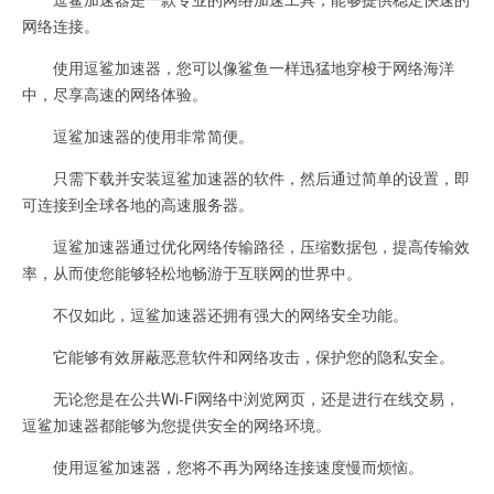
网络连接。
使用逗鲨加速器，您可以像鲨鱼一样迅猛地穿梭于网络海洋
中，尽享高速的网络体验。
逗鲨加速器的使用非常简便。
只需下载并安装逗鲨加速器的软件，然后通过简单的设置，即
可连接到全球各地的高速服务器。
逗鲨加速器通过优化网络传输路径，压缩数据包，提高传输效
率，从而使您能够轻松地畅游于互联网的世界中。
不仅如此，逗鲨加速器还拥有强大的网络安全功能。
它能够有效屏蔽恶意软件和网络攻击，保护您的隐私安全。
无论您是在公共Wi-Fi网络中浏览网页，还是进行在线交易，
逗鲨加速器都能够为您提供安全的网络环境。
使用逗鲨加速器，您将不再为网络连接速度慢而烦恼。