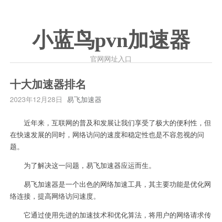
小蓝鸟pvn加速器
官网网址入口
十大加速器排名
2023年12月28日
易飞加速器
近年来，互联网的普及和发展让我们享受了极大的便利性，但
在快速发展的同时，网络访问的速度和稳定性也是不容忽视的问
题。
为了解决这一问题，易飞加速器应运而生。
易飞加速器是一个出色的网络加速工具，其主要功能是优化网
络连接，提高网络访问速度。
它通过使用先进的加速技术和优化算法，将用户的网络请求传