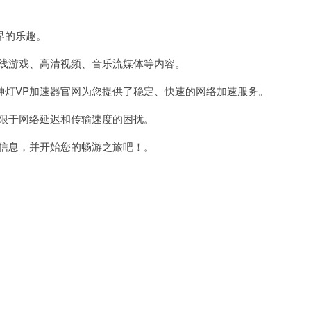
界的乐趣。
线游戏、高清视频、音乐流媒体等内容。
灯VP加速器官网为您提供了稳定、快速的网络加速服务。
限于网络延迟和传输速度的困扰。
信息，并开始您的畅游之旅吧！。