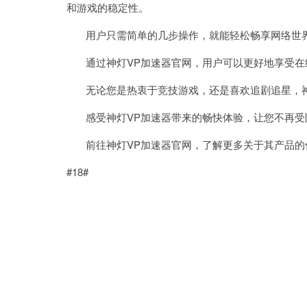
和游戏的稳定性。
用户只需简单的几步操作，就能轻松畅享网络世
通过神灯VP加速器官网，用户可以更好地享受在
无论您是热衷于竞技游戏，还是喜欢追剧追星，神
感受神灯VP加速器带来的畅快体验，让您不再受
前往神灯VP加速器官网，了解更多关于其产品的
#18#