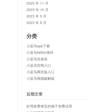
2023 年 11 月
2023 年 10 月
2023 年 9 月
2023 年 8 月
分类
小蓝鸟app下载
小蓝鸟twitter推特
小蓝鸟加速器
小蓝鸟官网入口
小蓝鸟网页版入口
小蓝鸟视频破解版
近期文章
好用收费便宜的梯子免费试用