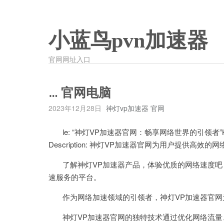
小蓝鸟pvn加速器
官网网址入口
… 官网电脑
2023年12月28日
神灯vp加速器 官网
le: “神灯VP加速器官网：畅享网络世界的引领者”Key
Description: 神灯VP加速器官网为用户提供高
了解神灯VP加速器产品，体验优质的网络速度吧！Co
速服务的平台。
作为网络加速领域的引领者，神灯VP加速器官网
神灯VP加速器官网的独特技术通过优化网络流量