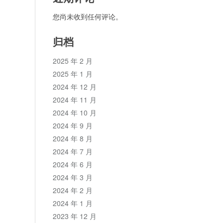
您尚未收到任何评论。
归档
2025 年 2 月
2025 年 1 月
2024 年 12 月
2024 年 11 月
2024 年 10 月
2024 年 9 月
2024 年 8 月
2024 年 7 月
2024 年 6 月
2024 年 3 月
2024 年 2 月
2024 年 1 月
2023 年 12 月