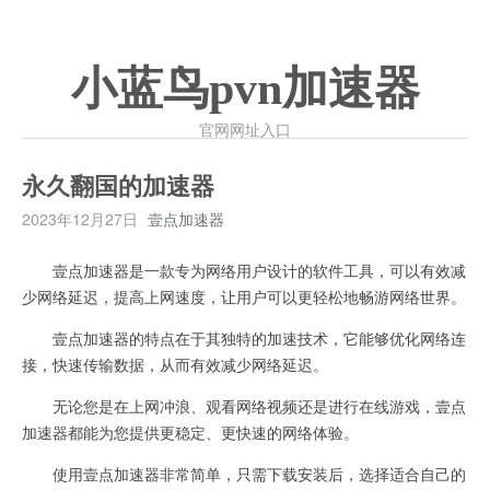
小蓝鸟pvn加速器
官网网址入口
永久翻国的加速器
2023年12月27日
壹点加速器
壹点加速器是一款专为网络用户设计的软件工具，可以有效减
少网络延迟，提高上网速度，让用户可以更轻松地畅游网络世界。
壹点加速器的特点在于其独特的加速技术，它能够优化网络连
接，快速传输数据，从而有效减少网络延迟。
无论您是在上网冲浪、观看网络视频还是进行在线游戏，壹点
加速器都能为您提供更稳定、更快速的网络体验。
使用壹点加速器非常简单，只需下载安装后，选择适合自己的