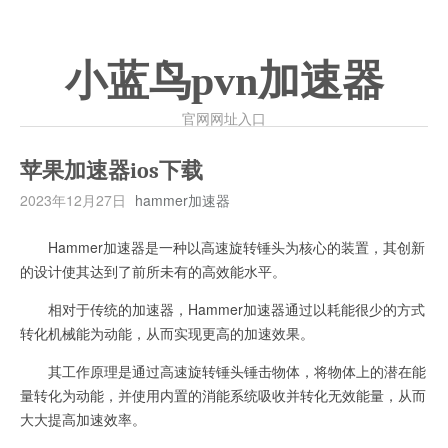
小蓝鸟pvn加速器
官网网址入口
苹果加速器ios下载
2023年12月27日
hammer加速器
Hammer加速器是一种以高速旋转锤头为核心的装置，其创新
的设计使其达到了前所未有的高效能水平。
相对于传统的加速器，Hammer加速器通过以耗能很少的方式
转化机械能为动能，从而实现更高的加速效果。
其工作原理是通过高速旋转锤头锤击物体，将物体上的潜在能
量转化为动能，并使用内置的消能系统吸收并转化无效能量，从而
大大提高加速效率。