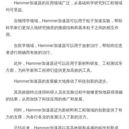
Hammer加速器的应用领域广泛，从基础科学研究到工程领域
均可受益。
在物理学领域，Hammer加速器可以用于粒子加速实验，帮助
科学家们更深入地研究物质的微观结构和基本粒子之间的相互作
用。
在医学领域，Hammer加速器可以用于放射治疗，帮助癌症患
者进行精确而有效的治疗。
此外，Hammer加速器还可以应用于新材料研发、工程测试等
方面，为科学家和工程师们提供更加高效的工具。
Hammer加速器的发展极大地推动了科技创新的进步。
其高效能特点使得科研人员在实验过程中能够更快地获得准确
的结果，从而加快了科技应用的推广和发展。
同时，Hammer加速器还为新材料和工程领域的创新提供了有
力的支撑，为各行各业的发展注入了新的活力。
总结起来，Hammer加速器以其高效能和卓越的科技创新成