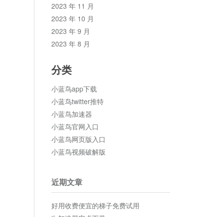
2023 年 11 月
2023 年 10 月
2023 年 9 月
2023 年 8 月
分类
小蓝鸟app下载
小蓝鸟twitter推特
小蓝鸟加速器
小蓝鸟官网入口
小蓝鸟网页版入口
小蓝鸟视频破解版
近期文章
好用收费便宜的梯子免费试用