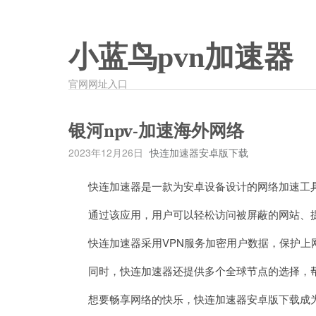
小蓝鸟pvn加速器
官网网址入口
银河npv-加速海外网络
2023年12月26日
快连加速器安卓版下载
快连加速器是一款为安卓设备设计的网络加速工具
通过该应用，用户可以轻松访问被屏蔽的网站、提
快连加速器采用VPN服务加密用户数据，保护上
同时，快连加速器还提供多个全球节点的选择，帮
想要畅享网络的快乐，快连加速器安卓版下载成为