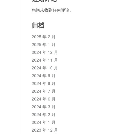
您尚未收到任何评论。
归档
2025 年 2 月
2025 年 1 月
2024 年 12 月
2024 年 11 月
2024 年 10 月
2024 年 9 月
2024 年 8 月
2024 年 7 月
2024 年 6 月
2024 年 3 月
2024 年 2 月
2024 年 1 月
2023 年 12 月