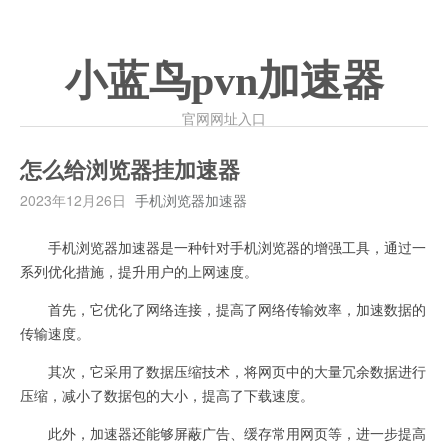
小蓝鸟pvn加速器
官网网址入口
怎么给浏览器挂加速器
2023年12月26日
手机浏览器加速器
手机浏览器加速器是一种针对手机浏览器的增强工具，通过一
系列优化措施，提升用户的上网速度。
首先，它优化了网络连接，提高了网络传输效率，加速数据的
传输速度。
其次，它采用了数据压缩技术，将网页中的大量冗余数据进行
压缩，减小了数据包的大小，提高了下载速度。
此外，加速器还能够屏蔽广告、缓存常用网页等，进一步提高