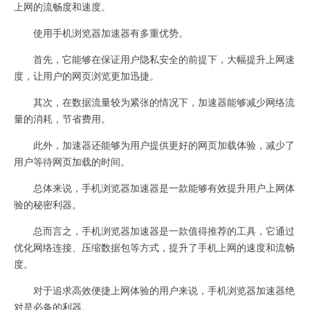
上网的流畅度和速度。
使用手机浏览器加速器有多重优势。
首先，它能够在保证用户隐私安全的前提下，大幅提升上网速
度，让用户的网页浏览更加迅捷。
其次，在数据流量较为紧张的情况下，加速器能够减少网络流
量的消耗，节省费用。
此外，加速器还能够为用户提供更好的网页加载体验，减少了
用户等待网页加载的时间。
总体来说，手机浏览器加速器是一款能够有效提升用户上网体
验的秘密利器。
总而言之，手机浏览器加速器是一款值得推荐的工具，它通过
优化网络连接、压缩数据包等方式，提升了手机上网的速度和流畅
度。
对于追求高效便捷上网体验的用户来说，手机浏览器加速器绝
对是必备的利器。