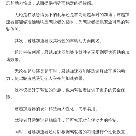
态和动力输出，从而提供精确而稳定的操控感。
无论是在紧急情况下的刹车还是在高速超车时的加速，君越加
速器都能够准确地响应驾驶者的指令，为驾驶者提供安全可靠的驾
驶体验。
其次，君越加速器以其出色的车辆动力而闻名。
通过科技创新，君越加速器能够使驾驶者享受到更为强劲的加
速效果。
无论在起步还是超车时，君越加速器能够迅速释放车辆的动
力，使驾驶者感受到令人兴奋的加速效果。
这不仅提升了驾驶的乐趣，也为驾驶者提供了更多的安全保
障。
君越加速器的设计精致而人性化，简单易用。
驾驶者只需通过轻触操作，即可实现对车辆动力的控制。
同时，君越加速器还可以根据驾驶者的习惯进行个性化设置，