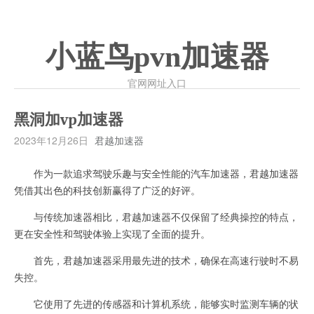
小蓝鸟pvn加速器
官网网址入口
黑洞加vp加速器
2023年12月26日
君越加速器
作为一款追求驾驶乐趣与安全性能的汽车加速器，君越加速器
凭借其出色的科技创新赢得了广泛的好评。
与传统加速器相比，君越加速器不仅保留了经典操控的特点，
更在安全性和驾驶体验上实现了全面的提升。
首先，君越加速器采用最先进的技术，确保在高速行驶时不易
失控。
它使用了先进的传感器和计算机系统，能够实时监测车辆的状