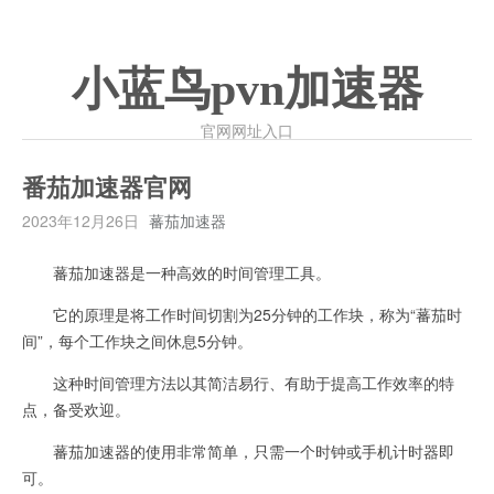
小蓝鸟pvn加速器
官网网址入口
番茄加速器官网
2023年12月26日
蕃茄加速器
蕃茄加速器是一种高效的时间管理工具。
它的原理是将工作时间切割为25分钟的工作块，称为“蕃茄时
间”，每个工作块之间休息5分钟。
这种时间管理方法以其简洁易行、有助于提高工作效率的特
点，备受欢迎。
蕃茄加速器的使用非常简单，只需一个时钟或手机计时器即
可。