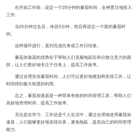
在开始工作前，设定一个25分钟的蕃茄时间，全神贯注地投入
工作。
当25分钟过去后，休息5分钟，然后再设定一个新的蕃茄时
间。
这样循环进行，直到完成任务或工作日结束。
蕃茄加速器的优势在于帮助人们克服拖延症和分散注意力的困
扰，让人们更好地专注于任务上，提高工作效率。
通过合理安排蕃茄时间，人们可以更好地规划和安排工作，让
时间得到最大程度的利用。
总之，蕃茄加速器是一种简单有效的时间管理工具，帮助人们
高效地管理时间，提高工作效率。
无论是在学习、工作还是个人生活中，通过合理地使用蕃茄加
速器，人们能够更好地安排任务，避免拖延，提高自己的时间管理
能力。