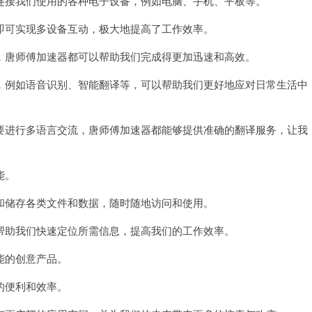
接我们使用的各种电子设备，例如电脑、手机、平板等。
可实现多设备互动，极大地提高了工作效率。
唐师傅加速器都可以帮助我们完成得更加迅速和高效。
例如语音识别、智能翻译等，可以帮助我们更好地应对日常生活中
进行多语言交流，唐师傅加速器都能够提供准确的翻译服务，让我
能。
储存各类文件和数据，随时随地访问和使用。
助我们快速定位所需信息，提高我们的工作效率。
能的创意产品。
的便利和效率。