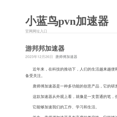
小蓝鸟pvn加速器
官网网址入口
游邦邦加速器
2023年12月26日
唐师傅加速器
近年来，在科技的推动下，人们的生活越来越便利，
备受关注。
唐师傅加速器是一种多功能的创意产品，它的研发
这款加速器从外观上看，就像是一支普通的笔，但
它能够加速我们的工作、学习和生活。