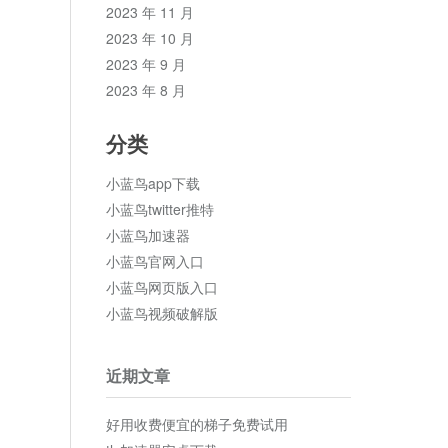
2023 年 11 月
2023 年 10 月
2023 年 9 月
2023 年 8 月
分类
小蓝鸟app下载
小蓝鸟twitter推特
小蓝鸟加速器
小蓝鸟官网入口
小蓝鸟网页版入口
小蓝鸟视频破解版
近期文章
好用收费便宜的梯子免费试用