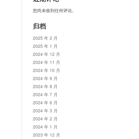
您尚未收到任何评论。
归档
2025 年 2 月
2025 年 1 月
2024 年 12 月
2024 年 11 月
2024 年 10 月
2024 年 9 月
2024 年 8 月
2024 年 7 月
2024 年 6 月
2024 年 3 月
2024 年 2 月
2024 年 1 月
2023 年 12 月