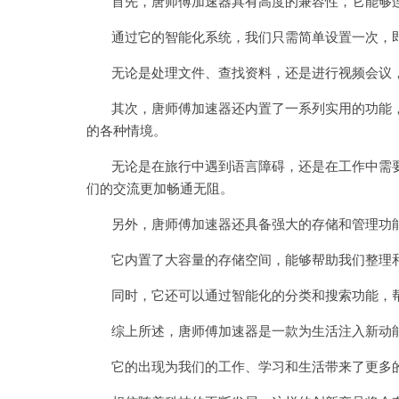
首先，唐师傅加速器具有高度的兼容性，它能够连
通过它的智能化系统，我们只需简单设置一次，即
无论是处理文件、查找资料，还是进行视频会议，
其次，唐师傅加速器还内置了一系列实用的功能，
的各种情境。
无论是在旅行中遇到语言障碍，还是在工作中需要
们的交流更加畅通无阻。
另外，唐师傅加速器还具备强大的存储和管理功
它内置了大容量的存储空间，能够帮助我们整理和
同时，它还可以通过智能化的分类和搜索功能，帮
综上所述，唐师傅加速器是一款为生活注入新动
它的出现为我们的工作、学习和生活带来了更多