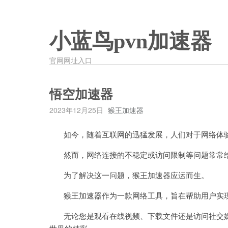
小蓝鸟pvn加速器
官网网址入口
悟空加速器
2023年12月25日
猴王加速器
如今，随着互联网的迅猛发展，人们对于网络体验
然而，网络连接的不稳定或访问限制等问题常常给
为了解决这一问题，猴王加速器应运而生。
猴王加速器作为一款网络工具，旨在帮助用户实现
无论您是观看在线视频、下载文件还是访问社交媒