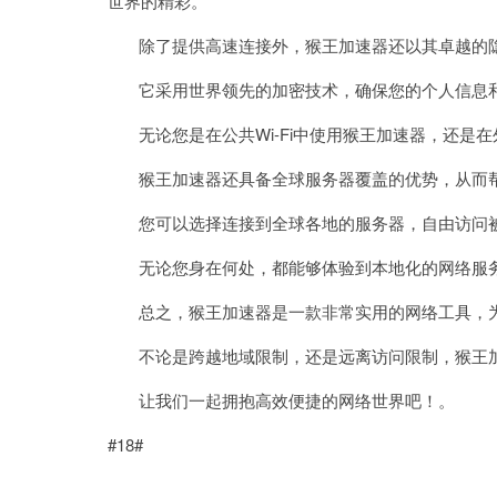
世界的精彩。
除了提供高速连接外，猴王加速器还以其卓越的隐
它采用世界领先的加密技术，确保您的个人信息和
无论您是在公共Wi-Fi中使用猴王加速器，还是
猴王加速器还具备全球服务器覆盖的优势，从而帮
您可以选择连接到全球各地的服务器，自由访问被
无论您身在何处，都能够体验到本地化的网络服务
总之，猴王加速器是一款非常实用的网络工具，为
不论是跨越地域限制，还是远离访问限制，猴王加
让我们一起拥抱高效便捷的网络世界吧！。
#18#