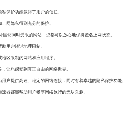
私保护功能赢得了用户的信任。
上网隐私得到充分的保护。
在外国访问时受限的网站，您都可以放心地保持匿名上网状态。
助用户绕过地理限制。
地区限制的网站和应用程序。
，让您感受到真正自由的网络世界。
用户提供高速、稳定的网络连接，同时有着卓越的隐私保护功能。
速器都能帮助用户畅享网络旅行的无尽乐趣。