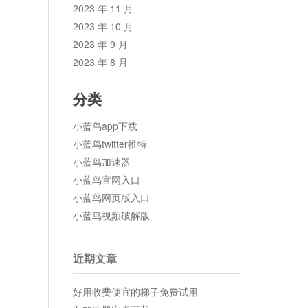
2023 年 11 月
2023 年 10 月
2023 年 9 月
2023 年 8 月
分类
小蓝鸟app下载
小蓝鸟twitter推特
小蓝鸟加速器
小蓝鸟官网入口
小蓝鸟网页版入口
小蓝鸟视频破解版
近期文章
好用收费便宜的梯子免费试用