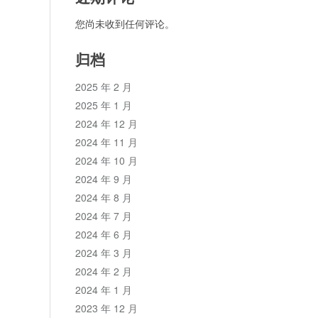
您尚未收到任何评论。
归档
2025 年 2 月
2025 年 1 月
2024 年 12 月
2024 年 11 月
2024 年 10 月
2024 年 9 月
2024 年 8 月
2024 年 7 月
2024 年 6 月
2024 年 3 月
2024 年 2 月
2024 年 1 月
2023 年 12 月