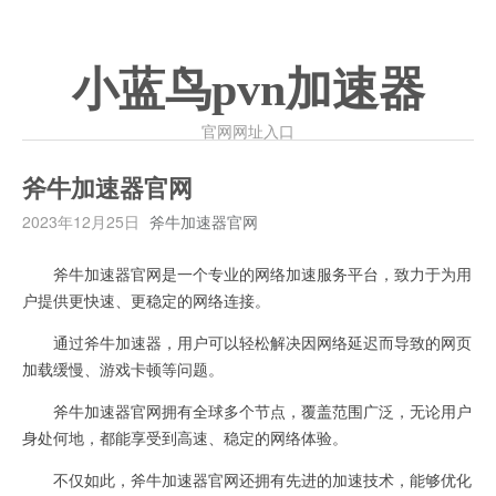
小蓝鸟pvn加速器
官网网址入口
斧牛加速器官网
2023年12月25日
斧牛加速器官网
斧牛加速器官网是一个专业的网络加速服务平台，致力于为用
户提供更快速、更稳定的网络连接。
通过斧牛加速器，用户可以轻松解决因网络延迟而导致的网页
加载缓慢、游戏卡顿等问题。
斧牛加速器官网拥有全球多个节点，覆盖范围广泛，无论用户
身处何地，都能享受到高速、稳定的网络体验。
不仅如此，斧牛加速器官网还拥有先进的加速技术，能够优化