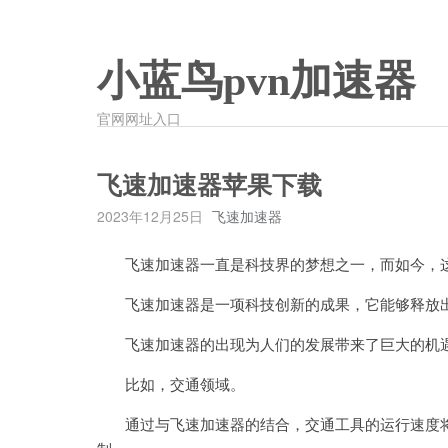
小蓝鸟pvn加速器
官网网址入口
飞速加速器苹果下载
2023年12月25日
飞速加速器
飞速加速器一直是科技界的梦想之一，而如今，这
飞速加速器是一项科技创新的成果，它能够释放出
飞速加速器的出现为人们的发展带来了巨大的机
比如，交通领域。
通过与飞速加速器的结合，交通工具的运行速度将