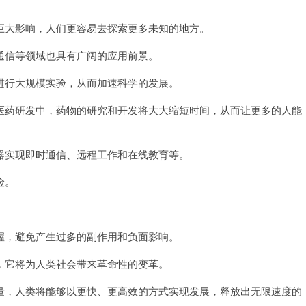
大影响，人们更容易去探索更多未知的地方。
信等领域也具有广阔的应用前景。
行大规模实验，从而加速科学的发展。
药研发中，药物的研究和开发将大大缩短时间，从而让更多的人能
实现即时通信、远程工作和在线教育等。
险。
，避免产生过多的副作用和负面影响。
它将为人类社会带来革命性的变革。
，人类将能够以更快、更高效的方式实现发展，释放出无限速度的