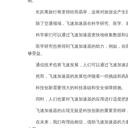
制。
长距离旅行将变得轻而易举，这将对旅游业产生巨
除了交通领域，飞速加速器在科学研究、医学、通
科学家们可以通过飞速加速器更快地收集数据和进
医学研究也将得到飞速加速器的助力，例如，在医
够受益。
通信技术也将飞速发展，人们可以通过飞速加速器
然而，飞速加速器的发展也伴随着一些挑战和风
科技创新需要强大的科技基础和安全保障措施。
同时，人们也要对飞速加速器的应用进行适度把握
飞速加速器的出现无疑是科技创新的重要里程碑，
在未来，我们有理由相信，借助飞速加速器的力量