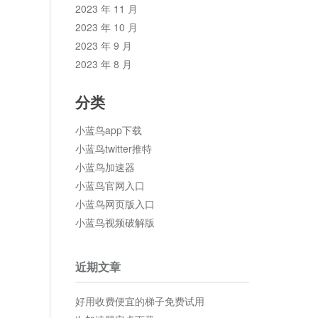
2023 年 11 月
2023 年 10 月
2023 年 9 月
2023 年 8 月
分类
小蓝鸟app下载
小蓝鸟twitter推特
小蓝鸟加速器
小蓝鸟官网入口
小蓝鸟网页版入口
小蓝鸟视频破解版
近期文章
好用收费便宜的梯子免费试用