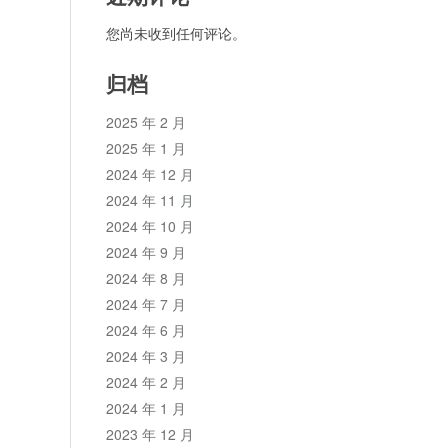
您尚未收到任何评论。
归档
2025 年 2 月
2025 年 1 月
2024 年 12 月
2024 年 11 月
2024 年 10 月
2024 年 9 月
2024 年 8 月
2024 年 7 月
2024 年 6 月
2024 年 3 月
2024 年 2 月
2024 年 1 月
2023 年 12 月