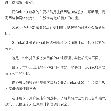
进行虚拟货币挖矿。
而Golink加速器的主要功能是提供网络加速服务，帮助用户提
高网速和网络稳定性，并没有与挖矿相关的功能。
其次，Golink加速器的运行机制也可以解释为何其不会偷偷挖
矿。
Golink加速器通过优化网络传输路径和加密通信，达到提速的
效果。
这是一种以提供服务为目的的加速原理，与挖矿完全不同。
最后，市场上出现的一些疑问和质疑可能是对于Golink加速器
背后公司的担忧。
用户可以通过合法渠道下载和安装Golink加速器，并根据自己
的需求选择使用与否。
在使用前，用户应该审慎选择、了解其背后公司的信誉和隐私
政策，以确保个人信息和计算资源的安全。