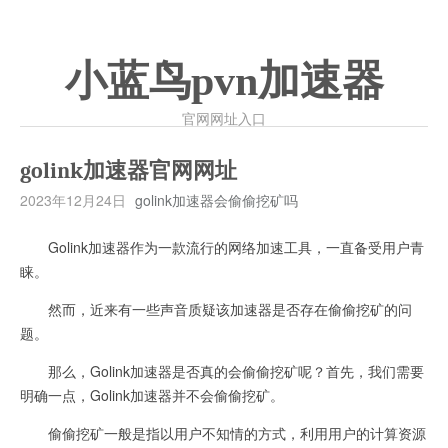
小蓝鸟pvn加速器
官网网址入口
golink加速器官网网址
2023年12月24日
golink加速器会偷偷挖矿吗
Golink加速器作为一款流行的网络加速工具，一直备受用户青
睐。
然而，近来有一些声音质疑该加速器是否存在偷偷挖矿的问
题。
那么，Golink加速器是否真的会偷偷挖矿呢？首先，我们需要
明确一点，Golink加速器并不会偷偷挖矿。
偷偷挖矿一般是指以用户不知情的方式，利用用户的计算资源