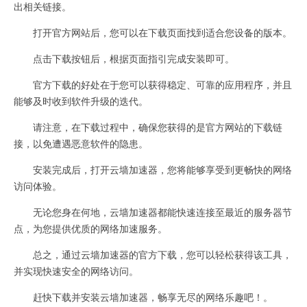
出相关链接。
打开官方网站后，您可以在下载页面找到适合您设备的版本。
点击下载按钮后，根据页面指引完成安装即可。
官方下载的好处在于您可以获得稳定、可靠的应用程序，并且
能够及时收到软件升级的迭代。
请注意，在下载过程中，确保您获得的是官方网站的下载链
接，以免遭遇恶意软件的隐患。
安装完成后，打开云墙加速器，您将能够享受到更畅快的网络
访问体验。
无论您身在何地，云墙加速器都能快速连接至最近的服务器节
点，为您提供优质的网络加速服务。
总之，通过云墙加速器的官方下载，您可以轻松获得该工具，
并实现快速安全的网络访问。
赶快下载并安装云墙加速器，畅享无尽的网络乐趣吧！。