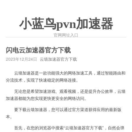
小蓝鸟pvn加速器
官网网址入口
闪电云加速器官方下载
2023年12月24日
云墙加速器官方下载
云墙加速器是一款功能强大的网络加速工具，通过智能路由和
分流技术，实现了快速稳定的网络连接。
无论您是希望加速游戏、观看视频，还是提升办公效率，云墙
加速器都能为您实现更快更安全的网络访问。
要下载云墙加速器，您可以通过官方渠道获得应用的最新版
本。
首先，在您的浏览器中搜索“云墙加速器官方下载”，自然会弹