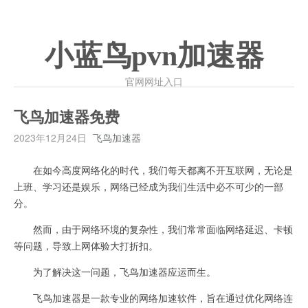
小蓝鸟pvn加速器
官网网址入口
飞鸟加速器免费
2023年12月24日
飞鸟加速器
在如今高度网络化的时代，我们每天都离不开互联网，无论是
上班、学习还是娱乐，网络已经成为我们生活中必不可少的一部
分。
然而，由于网络环境的复杂性，我们常常面临网络延迟、卡顿
等问题，导致上网体验大打折扣。
为了解决这一问题，飞鸟加速器应运而生。
飞鸟加速器是一款专业的网络加速软件，旨在通过优化网络连