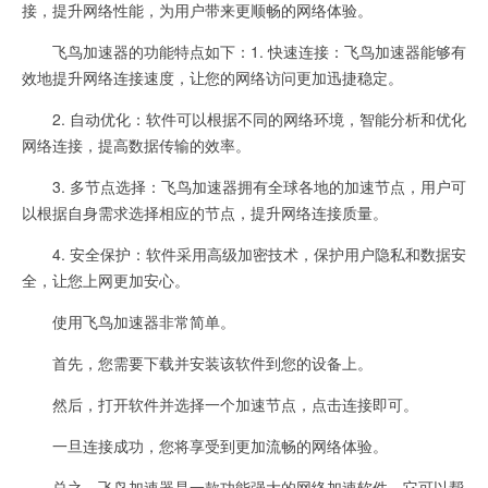
接，提升网络性能，为用户带来更顺畅的网络体验。
飞鸟加速器的功能特点如下：1. 快速连接：飞鸟加速器能够有
效地提升网络连接速度，让您的网络访问更加迅捷稳定。
2. 自动优化：软件可以根据不同的网络环境，智能分析和优化
网络连接，提高数据传输的效率。
3. 多节点选择：飞鸟加速器拥有全球各地的加速节点，用户可
以根据自身需求选择相应的节点，提升网络连接质量。
4. 安全保护：软件采用高级加密技术，保护用户隐私和数据安
全，让您上网更加安心。
使用飞鸟加速器非常简单。
首先，您需要下载并安装该软件到您的设备上。
然后，打开软件并选择一个加速节点，点击连接即可。
一旦连接成功，您将享受到更加流畅的网络体验。
总之，飞鸟加速器是一款功能强大的网络加速软件，它可以帮