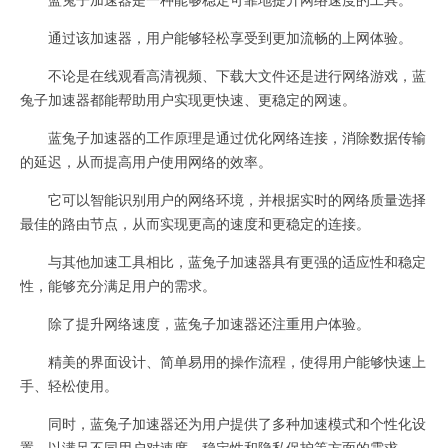
通过该加速器，用户能够轻松享受到更加流畅的上网体验。
不论是在线观看高清视频、下载大文件还是进行网络游戏，蓝
兔子加速器都能帮助用户实现更快速、更稳定的网速。
蓝兔子加速器的工作原理是通过优化网络连接，消除数据传输
的延迟，从而提高用户使用网络的效率。
它可以智能识别用户的网络环境，并根据实时的网络质量选择
最佳的路由节点，从而实现更高的速度和更稳定的连接。
与其他加速工具相比，蓝兔子加速器具有更强的适应性和稳定
性，能够充分满足用户的需求。
除了提升网络速度，蓝兔子加速器还注重用户体验。
精美的界面设计、简单易用的操作流程，使得用户能够快速上
手、轻松使用。
同时，蓝兔子加速器还为用户提供了多种加速模式和个性化设
置，以满足不同用户对速度、稳定性和隐私保护等方面的需求。