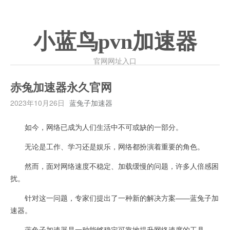
小蓝鸟pvn加速器
官网网址入口
赤兔加速器永久官网
2023年10月26日
蓝兔子加速器
如今，网络已成为人们生活中不可或缺的一部分。
无论是工作、学习还是娱乐，网络都扮演着重要的角色。
然而，面对网络速度不稳定、加载缓慢的问题，许多人倍感困
扰。
针对这一问题，专家们提出了一种新的解决方案——蓝兔子加
速器。
蓝兔子加速器是一种能够稳定可靠地提升网络速度的工具。