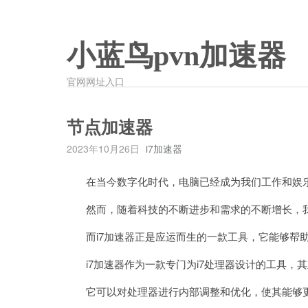
小蓝鸟pvn加速器
官网网址入口
节点加速器
2023年10月26日
i7加速器
在当今数字化时代，电脑已经成为我们工作和娱乐
然而，随着科技的不断进步和需求的不断增长，我
而i7加速器正是应运而生的一款工具，它能够帮助
i7加速器作为一款专门为i7处理器设计的工具，
它可以对处理器进行内部调整和优化，使其能够更