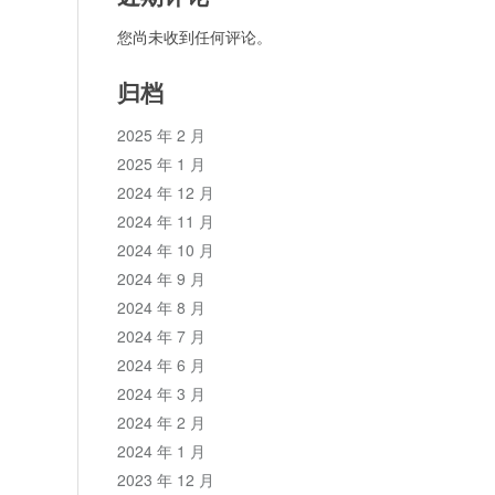
您尚未收到任何评论。
归档
2025 年 2 月
2025 年 1 月
2024 年 12 月
2024 年 11 月
2024 年 10 月
2024 年 9 月
2024 年 8 月
2024 年 7 月
2024 年 6 月
2024 年 3 月
2024 年 2 月
2024 年 1 月
2023 年 12 月