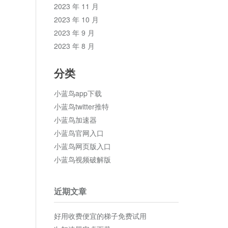
2023 年 11 月
2023 年 10 月
2023 年 9 月
2023 年 8 月
分类
小蓝鸟app下载
小蓝鸟twitter推特
小蓝鸟加速器
小蓝鸟官网入口
小蓝鸟网页版入口
小蓝鸟视频破解版
近期文章
好用收费便宜的梯子免费试用