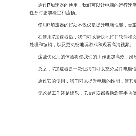
通过i7加速器的使用，我们可以让电脑的运行速度
任务时更加稳定和流畅。
使用i7加速器的好处不仅仅是提升电脑性能，更重
在使用i7加速器后，我们可以更快地打开软件和文
处理和编辑，以及更流畅地玩游戏和观看高清视频。
这些优化后的体验将使我们的工作更加高效，娱
总之，i7加速器是一款让我们可以充分发挥电脑
通过它的使用，我们可以提升电脑的性能，使其更
无论是工作还是娱乐，i7加速器都将助您事半功倍