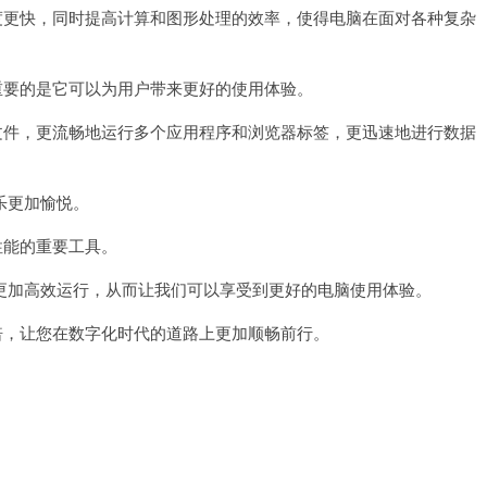
更快，同时提高计算和图形处理的效率，使得电脑在面对各种复杂
要的是它可以为用户带来更好的使用体验。
件，更流畅地运行多个应用程序和浏览器标签，更迅速地进行数据
乐更加愉悦。
性能的重要工具。
加高效运行，从而让我们可以享受到更好的电脑使用体验。
，让您在数字化时代的道路上更加顺畅前行。