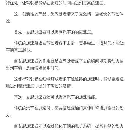
行优化，让驾驶者能够在更短的时间内达到更高的速度。
这一创新性的产品，为驾驶者带来了更激情、更畅快的驾驶体
验。
首先，君越加速器可以提高汽车的响应速度。
传统的加速踏板在驾驶者踩下去后，需要经过一段时间才能让
车辆真正起步。
而君越加速器的作用就是在驾驶者踩下去的瞬间即刻将动力输
出到车辆，从而缩短起步时间。
这使得驾驶者在红绿灯或者多车道道路的加速时，能够更迅速
地达到理想速度，提升了驾驶的激情。
其次，君越加速器还可以提高汽车的加速性能。
传统的汽车在加速时，需要通过踩油门来使引擎增加输出的动
力。
而君越加速器可以通过优化车辆的电子系统，提高引擎的动力