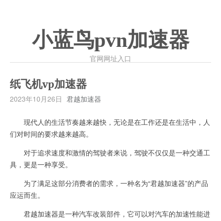
小蓝鸟pvn加速器
官网网址入口
纸飞机vp加速器
2023年10月26日
君越加速器
现代人的生活节奏越来越快，无论是在工作还是在生活中，人
们对时间的要求越来越高。
对于追求速度和激情的驾驶者来说，驾驶不仅仅是一种交通工
具，更是一种享受。
为了满足这部分消费者的需求，一种名为“君越加速器”的产品
应运而生。
君越加速器是一种汽车改装部件，它可以对汽车的加速性能进