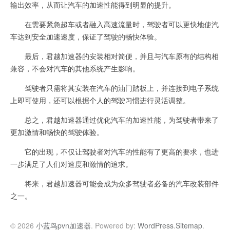
输出效率，从而让汽车的加速性能得到明显的提升。
在需要紧急超车或者融入高速流量时，驾驶者可以更快地使汽
车达到安全加速速度，保证了驾驶的畅快体验。
最后，君越加速器的安装相对简便，并且与汽车原有的结构相
兼容，不会对汽车的其他系统产生影响。
驾驶者只需将其安装在汽车的油门踏板上，并连接到电子系统
上即可使用，还可以根据个人的驾驶习惯进行灵活调整。
总之，君越加速器通过优化汽车的加速性能，为驾驶者带来了
更加激情和畅快的驾驶体验。
它的出现，不仅让驾驶者对汽车的性能有了更高的要求，也进
一步满足了人们对速度和激情的追求。
将来，君越加速器可能会成为众多驾驶者必备的汽车改装部件
之一。
© 2026
小蓝鸟pvn加速器
. Powered by:
WordPress
.
Sitemap
.