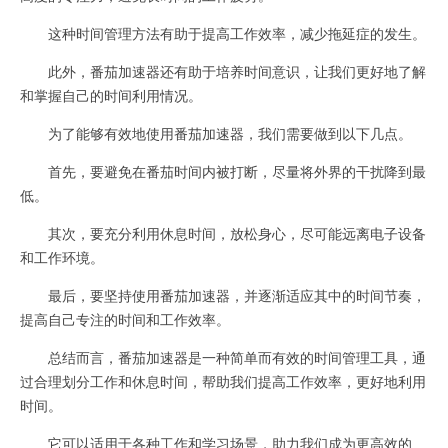
这种时间管理方法有助于提高工作效率，减少拖延症的发生。
此外，番茄加速器还有助于培养时间意识，让我们更好地了解
和掌握自己的时间利用情况。
为了能够有效地使用番茄加速器，我们需要做到以下几点。
首先，要避免在番茄时间内被打断，尽量将外界的干扰降到最
低。
其次，要充分利用休息时间，放松身心，尽可能远离电子设备
和工作环境。
最后，要坚持使用番茄加速器，并逐渐适应其中的时间节奏，
提高自己专注的时间和工作效率。
总结而言，番茄加速器是一种简单而有效的时间管理工具，通
过合理划分工作和休息时间，帮助我们提高工作效率，更好地利用
时间。
它可以适用于各种工作和学习场景，助力我们成为更高效的