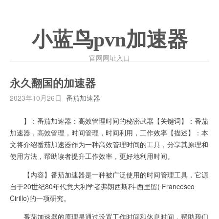
小蓝鸟pvn加速器
官网网址入口
永久翻国的加速器
2023年10月26日
番茄加速器
】：番茄加速器：高效管理时间的秘密武器【关键词】：番茄
加速器，高效管理，时间管理，时间利用，工作效率【描述】：本
文将介绍番茄加速器作为一种高效管理时间的工具，分享其原理和
使用方法，帮助读者提升工作效率，更好地利用时间。
【内容】番茄加速器是一种被广泛使用的时间管理工具，它源
自于20世纪80年代意大利学者弗朗西斯科·西里留( Francesco
Cirillo)的一项研究。
番茄加速器的原理是通过设置工作时间和休息时间，帮助我们