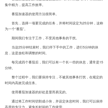
集中精力，提高工作效率。
番茄加速器的使用方法很简单。
首先，选择一项要完成的任务，并将时间设定为25分钟，这称
为一个“番茄”。
期间我们专注于工作，不受其他事务的干扰。
当这25分钟结束时，我们停下手中的工作，进行5分钟的休
息，这是放松和调整的时间。
每完成四个番茄后，我们可以有一个长一些的休息，通常是15
分钟。
整个过程中，我们要保持专注，不被其他事务打扰，在规定的
时间内高效完成任务。
使用番茄加速器的好处是显而易见的。
通过将工作时间切割成小块，并设定休息时间，我们可以保持
高度的专注力，避免长时间的工作疲劳。