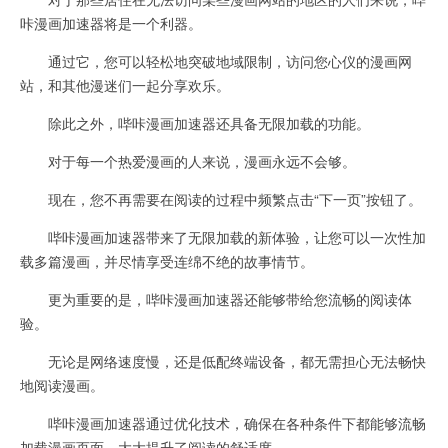
咔漫画加速器将是一个利器。
通过它，您可以轻松地突破地域限制，访问您心仪的漫画网
站，和其他漫迷们一起分享欢乐。
除此之外，哔咔漫画加速器还具备无限加载的功能。
对于每一个热爱漫画的人来说，漫画永远不会够。
现在，您不再需要在阅读的过程中频繁点击“下一页”按钮了。
哔咔漫画加速器带来了无限加载的新体验，让您可以一次性加
载多篇漫画，并尽情享受连绵不绝的故事情节。
更为重要的是，哔咔漫画加速器还能够带给您流畅的阅读体
验。
无论是网络速度慢，还是低配终端设备，都无需担心无法畅快
地阅读漫画。
哔咔漫画加速器通过优化技术，确保在各种条件下都能够流畅
加载漫画页面，大大提升了阅读的舒适度。