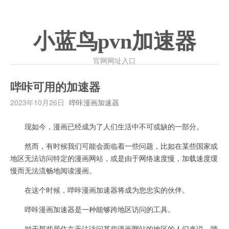
小蓝鸟pvn加速器
官网网址入口
哔咔可用的加速器
2023年10月26日
哔咔漫画加速器
现如今，漫画已经成为了人们生活中不可或缺的一部分。
然而，有时候我们可能会面临着一些问题，比如在某些国家或
地区无法访问特定的漫画网站，或是由于网络速度慢，加载速度缓
慢而无法流畅地阅读漫画。
在这个时候，哔咔漫画加速器将成为您忠实的伙伴。
哔咔漫画加速器是一种能够跨地区访问的工具。
对于那些居住在无法访问某些漫画网站的地区的人们来说，哔