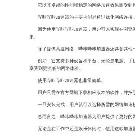
它以其卓越的性能和稳定的网络加速效果而受到
哔咔哔咔加速器的主要功能是通过优化网络连接，
因为使用哔咔哔咔加速器，用户可以实现在浏览网
果。
除了提供高速网络，哔咔哔咔加速器还具备其他
例如，它支持多种设备和平台，无论是电脑、手机
享受到更流畅的网络体验。
使用哔咔哔咔加速器也非常简单。
用户只需在官方网站下载相应版本的软件，并按照
一旦安装完成，用户就可以选择所需的网络加速模
总而言之，哔咔哔咔加速器为用户提供了更好的网
无论是在工作中还是娱乐休闲时，使用这款加速器