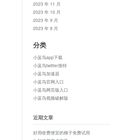
2023 年 11 月
2023 年 10 月
2023 年 9 月
2023 年 8 月
分类
小蓝鸟app下载
小蓝鸟twitter推特
小蓝鸟加速器
小蓝鸟官网入口
小蓝鸟网页版入口
小蓝鸟视频破解版
近期文章
好用收费便宜的梯子免费试用