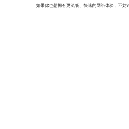
如果你也想拥有更流畅、快速的网络体验，不妨试