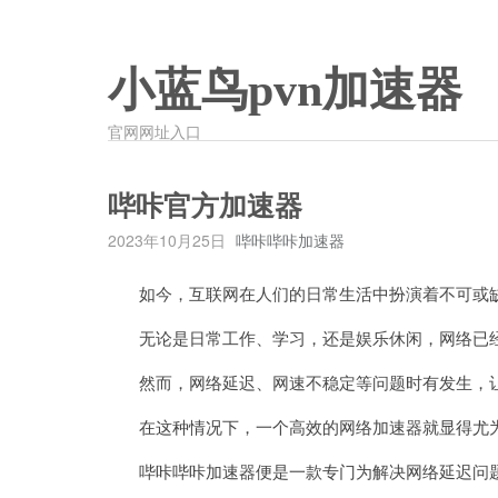
小蓝鸟pvn加速器
官网网址入口
哔咔官方加速器
2023年10月25日
哔咔哔咔加速器
如今，互联网在人们的日常生活中扮演着不可或
无论是日常工作、学习，还是娱乐休闲，网络已经
然而，网络延迟、网速不稳定等问题时有发生，让
在这种情况下，一个高效的网络加速器就显得尤
哔咔哔咔加速器便是一款专门为解决网络延迟问