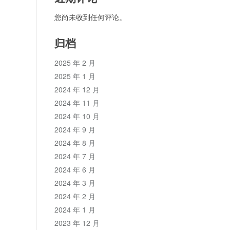
您尚未收到任何评论。
归档
2025 年 2 月
2025 年 1 月
2024 年 12 月
2024 年 11 月
2024 年 10 月
2024 年 9 月
2024 年 8 月
2024 年 7 月
2024 年 6 月
2024 年 3 月
2024 年 2 月
2024 年 1 月
2023 年 12 月