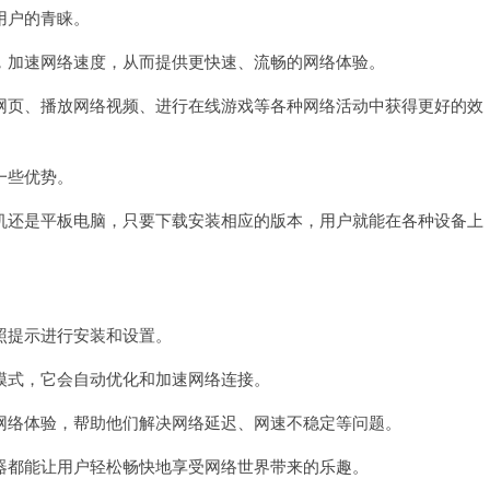
用户的青睐。
加速网络速度，从而提供更快速、流畅的网络体验。
页、播放网络视频、进行在线游戏等各种网络活动中获得更好的效
一些优势。
还是平板电脑，只要下载安装相应的版本，用户就能在各种设备上
提示进行安装和设置。
式，它会自动优化和加速网络连接。
络体验，帮助他们解决网络延迟、网速不稳定等问题。
都能让用户轻松畅快地享受网络世界带来的乐趣。