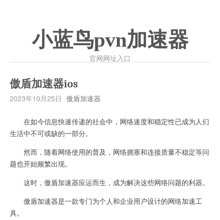
小蓝鸟pvn加速器
官网网址入口
傲盾加速器ios
2023年10月25日
傲盾加速器
在如今信息快速传递的社会中，网络速度和稳定性已成为人们
生活中不可或缺的一部分。
然而，随着网络使用的普及，网络拥塞和连接质量不稳定等问
题也开始频繁出现。
这时，傲盾加速器应运而生，成为解决这些网络问题的利器。
傲盾加速器是一款专门为个人和企业用户设计的网络加速工
具。