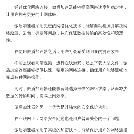
通过优化网络连接，傲盾加速器能够提高网络速度和稳定性，
让用户拥有更好的上网体验。
傲盾加速器采用先进的网络优化技术，能够自动检测并解决网
络延迟、丢包、拥塞等问题，从而保证数据传输的高效性和稳定
性。
在使用傲盾加速器之后，用户将会感受到明显的提速效果。
不论是观看高清视频、进行在线游戏，还是下载大型文件，傲
盾加速器都能够提供快速、稳定的网络连接，确保用户能够流畅地
完成各种网络操作。
同时，傲盾加速器还能够智能选择最佳的网络线路，从而减少
数据的传输时间，提高上网效率。
傲盾加速器的另一个优势是其强大的安全保护功能。
在互联网上，网络安全问题也是用户普遍关心的一个问题。
傲盾加速器采用了高级的加密技术，能够保护用户的网络连接