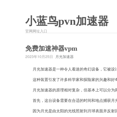
小蓝鸟pvn加速器
官网网址入口
免费加速神器vpm
2023年10月25日
月光加速器
月光加速器是一种令人着迷的奇幻设备，它被设计
这种装置引发了许多科学家和探险家的兴趣和好奇
月光加速器的原理相对复杂，但基本上可以分为两
首先，这台设备需要在合适的时间和地点捕获月
因为月光是由太阳的光线照射到月球表面并反射回