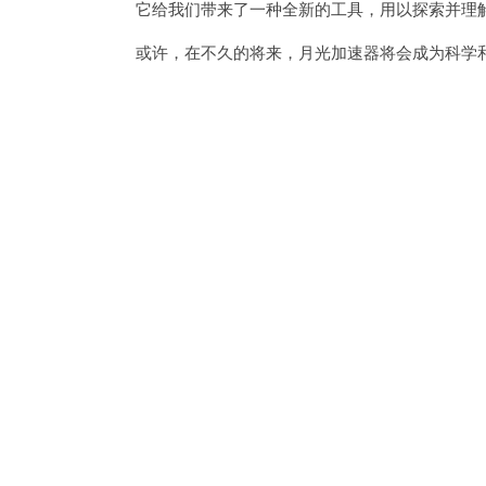
它给我们带来了一种全新的工具，用以探索并理解
或许，在不久的将来，月光加速器将会成为科学和