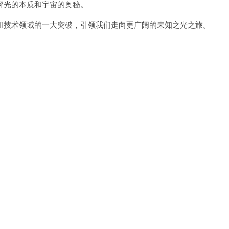
光的本质和宇宙的奥秘。
技术领域的一大突破，引领我们走向更广阔的未知之光之旅。