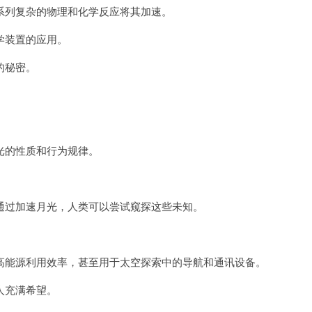
列复杂的物理和化学反应将其加速。
学装置的应用。
的秘密。
的性质和行为规律。
过加速月光，人类可以尝试窥探这些未知。
。
能源利用效率，甚至用于太空探索中的导航和通讯设备。
人充满希望。