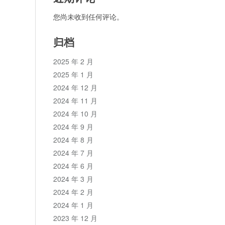
您尚未收到任何评论。
归档
2025 年 2 月
2025 年 1 月
2024 年 12 月
2024 年 11 月
2024 年 10 月
2024 年 9 月
2024 年 8 月
2024 年 7 月
2024 年 6 月
2024 年 3 月
2024 年 2 月
2024 年 1 月
2023 年 12 月