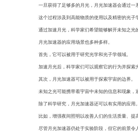
一旦获得了足够多的月光，月光加速器会通过一系
这个过程涉及到高能物质的使用以及精密的光子
通过加速月光，科学家们希望能够解开未知之光
月光加速器的应用场景也多种多样。
首先，它可以被用于研究光学和光子学领域。
加速月光后，科学家们可以观察它的行为并探索光
其次，月光加速器可以被用于探索宇宙的边界。
未知之光可能携带着宇宙中未知的信息和现象，通
除了科学研究，月光加速器还可以有实用的应用
比如，增强夜间照明以改善人们的生活质量、提高
尽管月光加速器仍处于实验阶段，但它的前景令