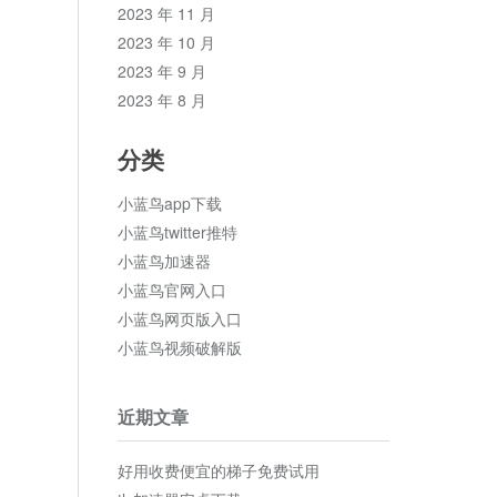
2023 年 11 月
2023 年 10 月
2023 年 9 月
2023 年 8 月
分类
小蓝鸟app下载
小蓝鸟twitter推特
小蓝鸟加速器
小蓝鸟官网入口
小蓝鸟网页版入口
小蓝鸟视频破解版
近期文章
好用收费便宜的梯子免费试用