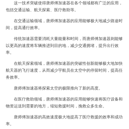
这一技术突破使得唐师傅加速器在各个领域都有广泛的应用，
包括交通运输、航天探索、医疗救助等。
在交通运输领域，唐师傅加速器的应用能够极大地减少路途时
间，提高通行效率。
传统加速器需要消耗大量能量和时间，而唐师傅加速器则能够
以更高的速度将车辆推进到目的地，减少交通拥堵，提升出行效
率。
在航天探索领域，唐师傅加速器的突破性创新能够极大地加快
航天器的飞行速度，从而减少宇航员在太空中的停留时间，提高任
务效率。
唐师傅加速器将探索太空的极限推向了新的高度。
在医疗救助领域，唐师傅加速器的应用能够快速将医疗设备和
物资运送到需要的地方，缩短救援时间，挽救众多生命。
唐师傅加速器的高效速度极大地提高了医疗救援的效率和成功
率。