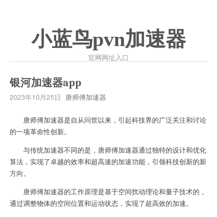
小蓝鸟pvn加速器
官网网址入口
银河加速器app
2023年10月25日
唐师傅加速器
唐师傅加速器是自从问世以来，引起科技界的广泛关注和讨论
的一项革命性创新。
与传统加速器不同的是，唐师傅加速器通过独特的设计和优化
算法，实现了卓越的效率和超高速的加速功能，引领科技创新的新
方向。
唐师傅加速器的工作原理是基于空间扰动理论和量子技术的，
通过调整物体的空间位置和运动状态，实现了超高效的加速。