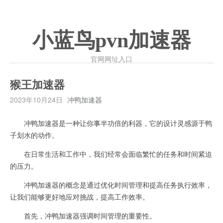
小蓝鸟pvn加速器
官网网址入口
猴王加速器
2023年10月24日
冲鸭加速器
冲鸭加速器是一种让你事半功倍的利器，它的设计灵感源于鸭
子划水的动作。
在日常生活和工作中，我们经常会面临繁忙的任务和时间紧迫
的压力。
冲鸭加速器的概念是通过优化时间管理和提高任务执行效率，
让我们能够更好地应对挑战，提高工作效率。
首先，冲鸭加速器强调时间管理的重要性。