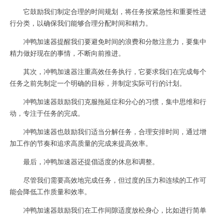
它鼓励我们制定合理的时间规划，将任务按紧急性和重要性进
行分类，以确保我们能够合理分配时间和精力。
冲鸭加速器提醒我们要避免时间的浪费和分散注意力，要集中
精力做好现在的事情，不断向前推进。
其次，冲鸭加速器注重高效任务执行，它要求我们在完成每个
任务之前先制定一个明确的目标，并制定实际可行的计划。
冲鸭加速器鼓励我们克服拖延症和分心的习惯，集中思维和行
动，专注于任务的完成。
冲鸭加速器也鼓励我们适当分解任务，合理安排时间，通过增
加工作的节奏和追求高质量的完成来提高效率。
最后，冲鸭加速器还提倡适度的休息和调整。
尽管我们需要高效地完成任务，但过度的压力和连续的工作可
能会降低工作质量和效率。
冲鸭加速器鼓励我们在工作间隙适度放松身心，比如进行简单