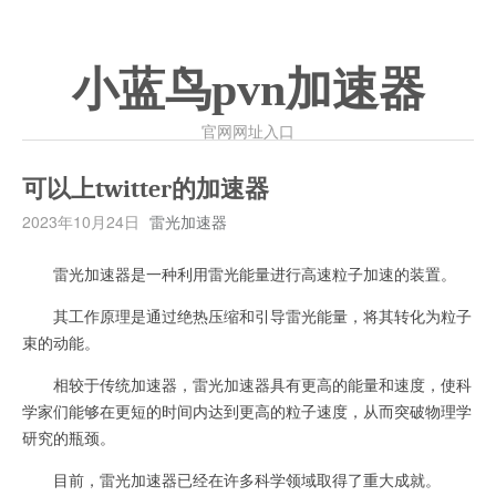
小蓝鸟pvn加速器
官网网址入口
可以上twitter的加速器
2023年10月24日
雷光加速器
雷光加速器是一种利用雷光能量进行高速粒子加速的装置。
其工作原理是通过绝热压缩和引导雷光能量，将其转化为粒子
束的动能。
相较于传统加速器，雷光加速器具有更高的能量和速度，使科
学家们能够在更短的时间内达到更高的粒子速度，从而突破物理学
研究的瓶颈。
目前，雷光加速器已经在许多科学领域取得了重大成就。