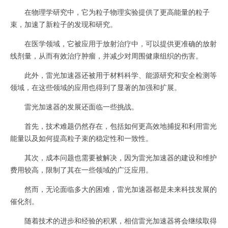
在物理学研究中，它为粒子物理实验提供了更高能量的粒子
束，加速了新粒子的发现和研究。
在医学领域，它被应用于放射治疗中，可以提供更准确的放射
线剂量，从而有效治疗肿瘤，并减少对周围健康组织的伤害。
此外，雷光加速器还被用于材料科学、能源研究和安全检测等
领域，在这些领域的应用也得到了显著的加强和扩展。
雷光加速器的发展还面临一些挑战。
首先，技术难题仍然存在，包括如何更高效地捕捉和利用雷光
能量以及如何提高粒子束的稳定性和一致性。
其次，成本问题也需要被解决，因为雷光加速器的建设和维护
费用较高，限制了其在一些领域的广泛应用。
然而，无论面临多大的困难，雷光加速器都是未来科技发展的
催化剂。
随着技术的进步和经验的积累，相信雷光加速器将会继续取得