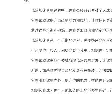
挥。
飞跃加速器的过程中，你将会接触到各种个人成长
它将帮助你提升自己的能力和技能，让你拥有更高
通过这些培训和锻炼，你将更加自信和坚定地追求
飞跃加速器是一个长期的过程，需要持续地付诸
但只要你肯投入，积极地参与其中，相信你一定能
它将帮助你在各个领域取得飞跃式的进展，让你事
所以，如果你觉得自己的发展存在瓶颈，无法突破
它将激励你的内心，提升你的能力，帮助你开启
相信它将成为你个人成长道路上的重要里程碑，让