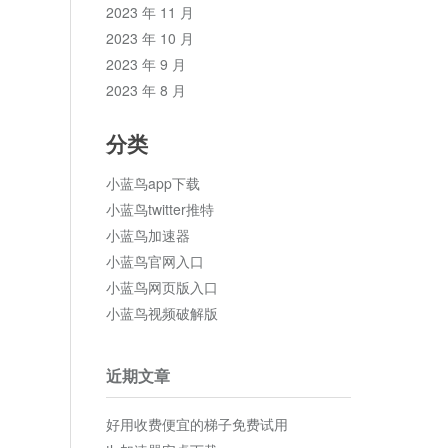
2023 年 11 月
2023 年 10 月
2023 年 9 月
2023 年 8 月
分类
小蓝鸟app下载
小蓝鸟twitter推特
小蓝鸟加速器
小蓝鸟官网入口
小蓝鸟网页版入口
小蓝鸟视频破解版
近期文章
好用收费便宜的梯子免费试用