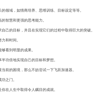
的领域，如情商培养、思维训练、目标设定等等。
的智慧和更强的思考能力。
自己的目标，并且在实现它们的过程中取得巨大的突破。
努力和时间。
够看到明显的成果。
半功倍地实现自己的目标和梦想。
当前的困境，那么不妨尝试一下飞跃加速器。
成功之门。
你在人生中取得令人瞩目的成就。