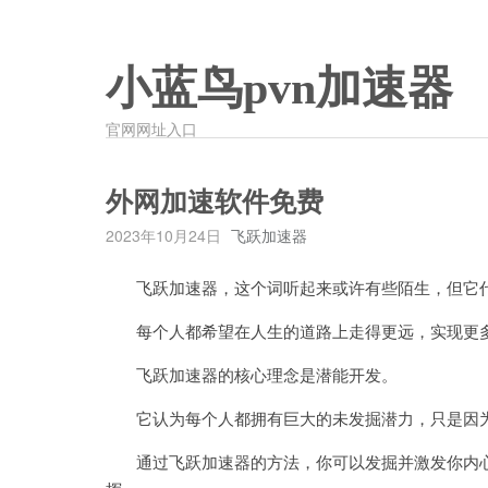
小蓝鸟pvn加速器
官网网址入口
外网加速软件免费
2023年10月24日
飞跃加速器
飞跃加速器，这个词听起来或许有些陌生，但它代
每个人都希望在人生的道路上走得更远，实现更多
飞跃加速器的核心理念是潜能开发。
它认为每个人都拥有巨大的未发掘潜力，只是因为
通过飞跃加速器的方法，你可以发掘并激发你内心