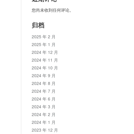
您尚未收到任何评论。
归档
2025 年 2 月
2025 年 1 月
2024 年 12 月
2024 年 11 月
2024 年 10 月
2024 年 9 月
2024 年 8 月
2024 年 7 月
2024 年 6 月
2024 年 3 月
2024 年 2 月
2024 年 1 月
2023 年 12 月