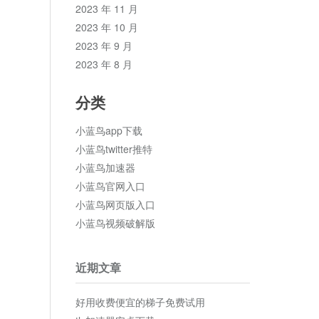
2023 年 11 月
2023 年 10 月
2023 年 9 月
2023 年 8 月
分类
小蓝鸟app下载
小蓝鸟twitter推特
小蓝鸟加速器
小蓝鸟官网入口
小蓝鸟网页版入口
小蓝鸟视频破解版
近期文章
好用收费便宜的梯子免费试用