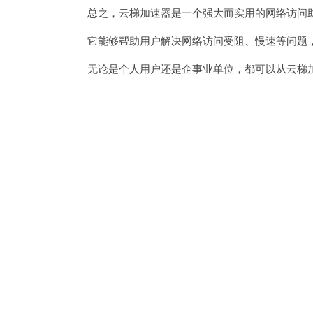
总之，云梯加速器是一个强大而实用的网络访问
它能够帮助用户解决网络访问受阻、慢速等问题，
无论是个人用户还是企事业单位，都可以从云梯加