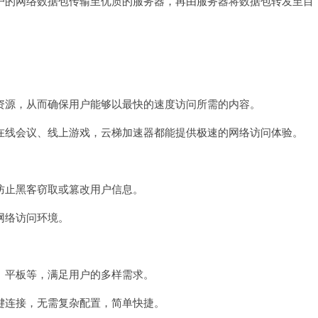
的网络数据包传输至优质的服务器，再由服务器将数据包转发至目
源，从而确保用户能够以最快的速度访问所需的内容。
线会议、线上游戏，云梯加速器都能提供极速的网络访问体验。
止黑客窃取或篡改用户信息。
网络访问环境。
。
平板等，满足用户的多样需求。
连接，无需复杂配置，简单快捷。