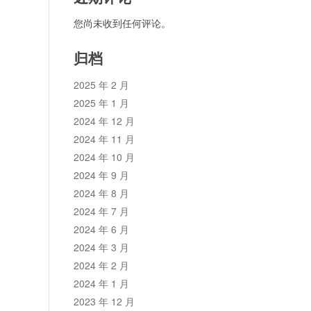
您尚未收到任何评论。
归档
2025 年 2 月
2025 年 1 月
2024 年 12 月
2024 年 11 月
2024 年 10 月
2024 年 9 月
2024 年 8 月
2024 年 7 月
2024 年 6 月
2024 年 3 月
2024 年 2 月
2024 年 1 月
2023 年 12 月