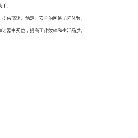
助手。
提供高速、稳定、安全的网络访问体验。
速器中受益，提高工作效率和生活品质。