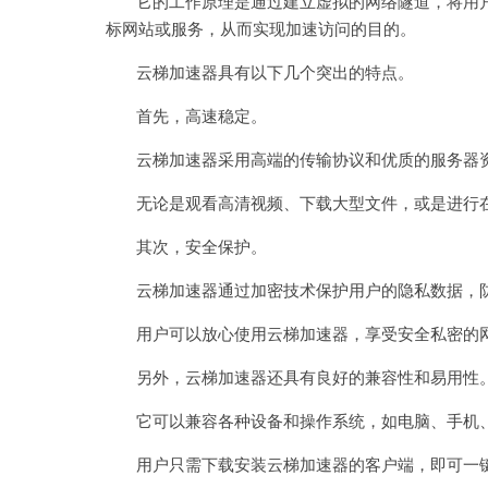
它的工作原理是通过建立虚拟的网络隧道，将用户
标网站或服务，从而实现加速访问的目的。
云梯加速器具有以下几个突出的特点。
首先，高速稳定。
云梯加速器采用高端的传输协议和优质的服务器资
无论是观看高清视频、下载大型文件，或是进行在
其次，安全保护。
云梯加速器通过加密技术保护用户的隐私数据，防
用户可以放心使用云梯加速器，享受安全私密的
另外，云梯加速器还具有良好的兼容性和易用性
它可以兼容各种设备和操作系统，如电脑、手机、
用户只需下载安装云梯加速器的客户端，即可一键