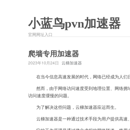
小蓝鸟pvn加速器
官网网址入口
爬墙专用加速器
2023年10月24日
云梯加速器
在当今信息高速发展的时代，网络已经成为人们日
然而，由于网络访问速度受到地理位置、网络拥堵
访问速度缓慢的问题。
为了解决这些问题，云梯加速器应运而生。
云梯加速器是一种通过技术手段为用户提供高速、