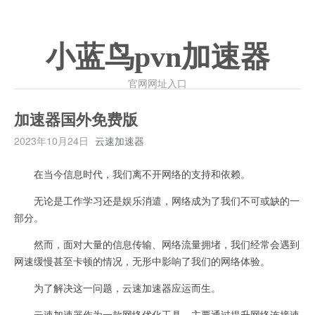
小蓝鸟pvn加速器
官网网址入口
加速器国外免费版
2023年10月24日
云速加速器
在当今信息时代，我们离不开网络的支持和依赖。
无论是工作学习还是娱乐消遣，网络成为了我们不可或缺的一
部分。
然而，面对大量的信息传输、网络流量拥堵，我们经常会遇到
网速缓慢甚至卡顿的情况，无形中影响了我们的网络体验。
为了解决这一问题，云速加速器应运而生。
云速加速器作为一款网络优化工具，主要通过提升网络连接速