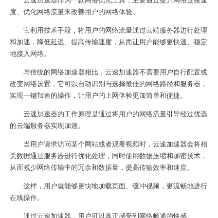
度、优化网络流量来改善用户的网络体验。
它利用技术手段，将用户的网络流量通过云端服务器进行处理
和加速，降低延迟、提高传输速度，从而让用户能够更快速、稳定
地接入网络。
与传统的网络加速器相比，云速加速器不需要用户自行配置或
改变网络设置，它可以自动识别与选择最佳的网络路径和服务器，
实现一键加速的操作，让用户的上网体验更加简单和便捷。
云速加速器的工作原理是通过将用户的网络流量引导经过优选
的云端服务器实现加速。
当用户请求访问某个网站或者观看视频时，云速加速器会将相
关数据通过服务器进行优化处理，同时使用数据压缩和加密技术，
从而减少网络传输中的冗余和数据量，提高传输效率和速度。
这样，用户就能够更快地加载页面、缓冲视频，更流畅地进行
在线操作。
通过云速加速器，用户可以真正感受到网络畅通的快感。