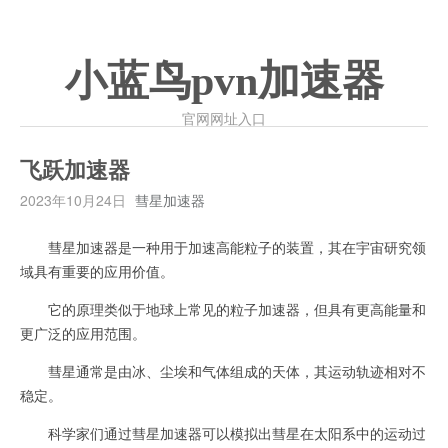
小蓝鸟pvn加速器
官网网址入口
飞跃加速器
2023年10月24日
彗星加速器
彗星加速器是一种用于加速高能粒子的装置，其在宇宙研究领
域具有重要的应用价值。
它的原理类似于地球上常见的粒子加速器，但具有更高能量和
更广泛的应用范围。
彗星通常是由冰、尘埃和气体组成的天体，其运动轨迹相对不
稳定。
科学家们通过彗星加速器可以模拟出彗星在太阳系中的运动过