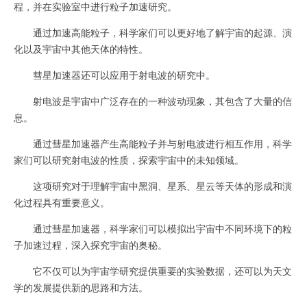
程，并在实验室中进行粒子加速研究。
通过加速高能粒子，科学家们可以更好地了解宇宙的起源、演
化以及宇宙中其他天体的特性。
彗星加速器还可以应用于射电波的研究中。
射电波是宇宙中广泛存在的一种波动现象，其包含了大量的信
息。
通过彗星加速器产生高能粒子并与射电波进行相互作用，科学
家们可以研究射电波的性质，探索宇宙中的未知领域。
这项研究对于理解宇宙中黑洞、星系、星云等天体的形成和演
化过程具有重要意义。
通过彗星加速器，科学家们可以模拟出宇宙中不同环境下的粒
子加速过程，深入探究宇宙的奥秘。
它不仅可以为宇宙学研究提供重要的实验数据，还可以为天文
学的发展提供新的思路和方法。