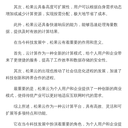
其次，松果云具备高度可扩展性，用户可以根据自身需求动态
增加或减少计算资源，实现按需分配，极大地节省了成本。
此外，松果云还具备快速响应的能力，能够迅速处理海量数
据，提供及时有效的计算结果。
在当今科技发展中，松果云有着重要的作用和意义。
首先，云计算作为一种全新的计算模式，给个人用户和企业带
来了更便捷的服务，提高了工作效率和数据存储的安全性。
其次，松果云的出现也推动了社会信息化进程的发展，加速了
科技创新和跨界合作的进程。
最重要的是，松果云为个人用户和企业提供了一种创新的商业
模式，使得传统产业可以更好地适应互联网时代的需求。
综上所述，松果云作为一种云计算平台，具有高效、灵活和可
扩展等多项特点和功能。
它在当今科技发展中扮演着重要的角色，为个人用户和企业提