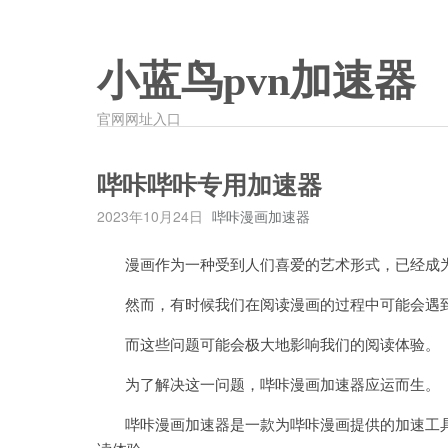
小蓝鸟pvn加速器
官网网址入口
哔咔哔咔专用加速器
2023年10月24日
哔咔漫画加速器
漫画作为一种受到人们喜爱的艺术形式，已经成为
然而，有时候我们在阅读漫画的过程中可能会遇到
而这些问题可能会极大地影响我们的阅读体验。
为了解决这一问题，哔咔漫画加速器应运而生。
哔咔漫画加速器是一款为哔咔漫画提供的加速工具