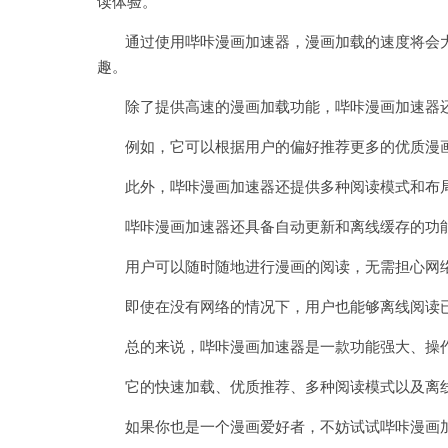
读体验。
通过使用哔咔漫画加速器，漫画加载的速度将会大
趣。
除了提供高速的漫画加载功能，哔咔漫画加速器还
例如，它可以根据用户的偏好推荐更多的优质漫画
此外，哔咔漫画加速器还提供多种阅读模式和布局
哔咔漫画加速器还具备自动更新和离线缓存的功
用户可以随时随地进行漫画的阅读，无需担心网
即使在没有网络的情况下，用户也能够离线阅读已
总的来说，哔咔漫画加速器是一款功能强大、操作
它的快速加载、优质推荐、多种阅读模式以及离线
如果你也是一个漫画爱好者，不妨试试哔咔漫画加