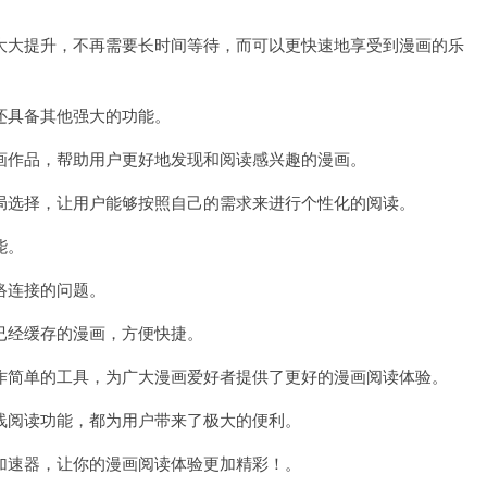
大提升，不再需要长时间等待，而可以更快速地享受到漫画的乐
具备其他强大的功能。
作品，帮助用户更好地发现和阅读感兴趣的漫画。
选择，让用户能够按照自己的需求来进行个性化的阅读。
能。
络连接的问题。
经缓存的漫画，方便快捷。
简单的工具，为广大漫画爱好者提供了更好的漫画阅读体验。
阅读功能，都为用户带来了极大的便利。
速器，让你的漫画阅读体验更加精彩！。