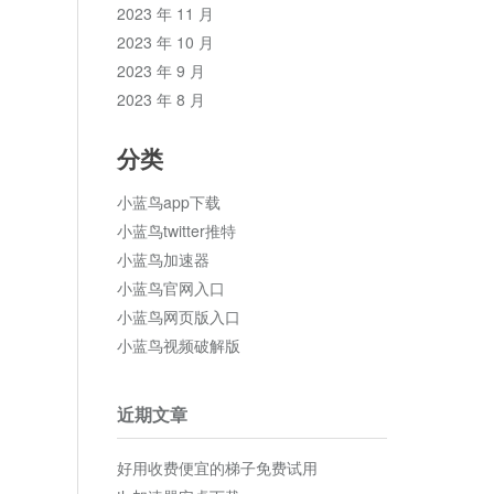
2023 年 11 月
2023 年 10 月
2023 年 9 月
2023 年 8 月
分类
小蓝鸟app下载
小蓝鸟twitter推特
小蓝鸟加速器
小蓝鸟官网入口
小蓝鸟网页版入口
小蓝鸟视频破解版
近期文章
好用收费便宜的梯子免费试用