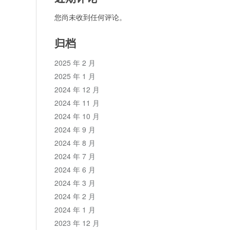
您尚未收到任何评论。
归档
2025 年 2 月
2025 年 1 月
2024 年 12 月
2024 年 11 月
2024 年 10 月
2024 年 9 月
2024 年 8 月
2024 年 7 月
2024 年 6 月
2024 年 3 月
2024 年 2 月
2024 年 1 月
2023 年 12 月