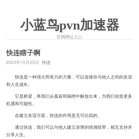
小蓝鸟pvn加速器
官网网址入口
快连瞎子啊
2023年10月23日
快连
快连是一种强大而有力的力量，可以连接你与他人之间的友谊
和人生成长。
它是桥梁，将我们从孤寂和隔绝中解放出来，为我们创造更多
机遇和可能性。
在建立友谊方面，快连的作用是无可比拟的。
通过快连，我们可以与他人建立深厚的情感纽带，相互支持并
分享人生。