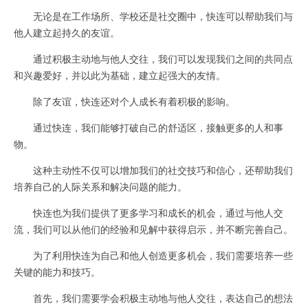
无论是在工作场所、学校还是社交圈中，快连可以帮助我们与
他人建立起持久的友谊。
通过积极主动地与他人交往，我们可以发现我们之间的共同点
和兴趣爱好，并以此为基础，建立起强大的友情。
除了友谊，快连还对个人成长有着积极的影响。
通过快连，我们能够打破自己的舒适区，接触更多的人和事
物。
这种主动性不仅可以增加我们的社交技巧和信心，还帮助我们
培养自己的人际关系和解决问题的能力。
快连也为我们提供了更多学习和成长的机会，通过与他人交
流，我们可以从他们的经验和见解中获得启示，并不断完善自己。
为了利用快连为自己和他人创造更多机会，我们需要培养一些
关键的能力和技巧。
首先，我们需要学会积极主动地与他人交往，表达自己的想法