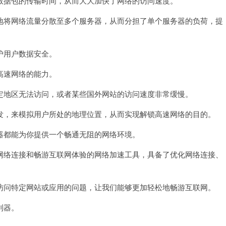
据包的传输时间，从而大大加快了网络的访问速度。
将网络流量分散至多个服务器，从而分担了单个服务器的负荷，提
护用户数据安全。
高速网络的能力。
地区无法访问，或者某些国外网站的访问速度非常缓慢。
，来模拟用户所处的地理位置，从而实现解锁高速网络的目的。
都能为你提供一个畅通无阻的网络环境。
络连接和畅游互联网体验的网络加速工具，具备了优化网络连接、
问特定网站或应用的问题，让我们能够更加轻松地畅游互联网。
利器。