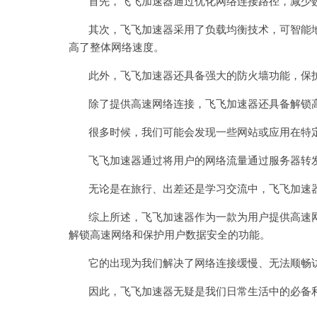
首先，飞飞加速器通过优化网络连接路径，减少数
其次，飞飞加速器采用了负载均衡技术，可智能地
高了整体网络速度。
此外，飞飞加速器还具备强大的防火墙功能，保
除了提供高速网络连接，飞飞加速器还具备解锁
很多时候，我们可能会发现一些网站或应用在特定
飞飞加速器通过将用户的网络流量通过服务器转发
无论是在旅行、出差还是学习交流中，飞飞加速器
综上所述，飞飞加速器作为一款为用户提供高速网
解锁高速网络和保护用户数据安全的功能。
它的出现为我们解决了网络连接缓慢、无法顺畅访
因此，飞飞加速器无疑是我们日常生活中的必备