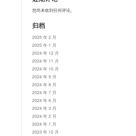
您尚未收到任何评论。
归档
2025 年 2 月
2025 年 1 月
2024 年 12 月
2024 年 11 月
2024 年 10 月
2024 年 9 月
2024 年 8 月
2024 年 7 月
2024 年 6 月
2024 年 3 月
2024 年 2 月
2024 年 1 月
2023 年 12 月