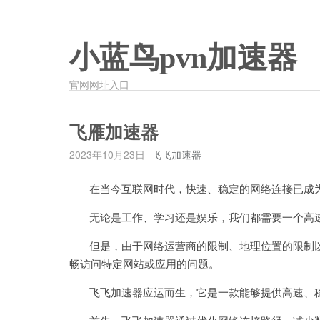
小蓝鸟pvn加速器
官网网址入口
飞雁加速器
2023年10月23日
飞飞加速器
在当今互联网时代，快速、稳定的网络连接已成为
无论是工作、学习还是娱乐，我们都需要一个高速
但是，由于网络运营商的限制、地理位置的限制以
畅访问特定网站或应用的问题。
飞飞加速器应运而生，它是一款能够提供高速、稳