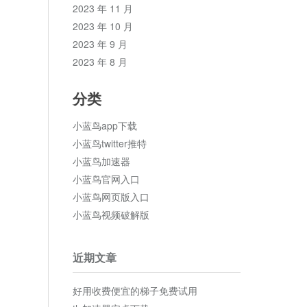
2023 年 11 月
2023 年 10 月
2023 年 9 月
2023 年 8 月
分类
小蓝鸟app下载
小蓝鸟twitter推特
小蓝鸟加速器
小蓝鸟官网入口
小蓝鸟网页版入口
小蓝鸟视频破解版
近期文章
好用收费便宜的梯子免费试用