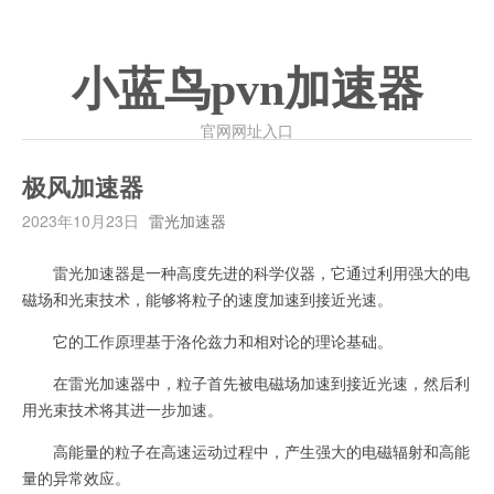
小蓝鸟pvn加速器
官网网址入口
极风加速器
2023年10月23日
雷光加速器
雷光加速器是一种高度先进的科学仪器，它通过利用强大的电
磁场和光束技术，能够将粒子的速度加速到接近光速。
它的工作原理基于洛伦兹力和相对论的理论基础。
在雷光加速器中，粒子首先被电磁场加速到接近光速，然后利
用光束技术将其进一步加速。
高能量的粒子在高速运动过程中，产生强大的电磁辐射和高能
量的异常效应。