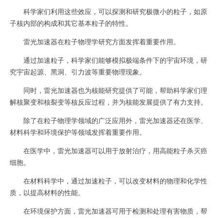
科学家们利用这些效应，可以探测和研究极微小的粒子，如原
子核内部的构成和其它基本粒子的特性。
雷光加速器在粒子物理学研究方面发挥着重要作用。
通过加速粒子，科学家们能够模拟极端条件下的宇宙环境，研
究宇宙起源、黑洞、引力波等重要物理现象。
同时，雷光加速器也为核能研究提供了可能，帮助科学家们理
解核聚变和核裂变等核反应过程，并为核能发展提供了有力支持。
除了在粒子物理学领域的广泛应用外，雷光加速器还在医学、
材料科学和环境保护等领域发挥着重要作用。
在医学中，雷光加速器可以用于放射治疗，用高能粒子杀灭癌
细胞。
在材料科学中，通过加速粒子，可以改变材料的物理和化学性
质，以提高材料的性能。
在环境保护方面，雷光加速器可用于检测和处理有害物质，帮