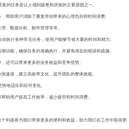
复的任务是让人感到疲惫和厌烦的主要原因之一。
务，帮助用户消除了重复劳动带来的心理负担和时间浪费。
处理、数据分析、邮件管理等等。
动执行各种常见任务，使用户能够节省大量的时间和精力。
检测功能，确保任务的准确执行，并避免潜在的错误和疏漏。
率，还可以带来更多的业务效益和竞争优势。
r加速器，建立高效率文化，提升团队的整体效能。
快地适应和应对变化。
以帮助用户提高工作效率，减少疲劳和时间浪费。
这个利器将为我们带来更多的便利和效益，助力我们在工作中取得更