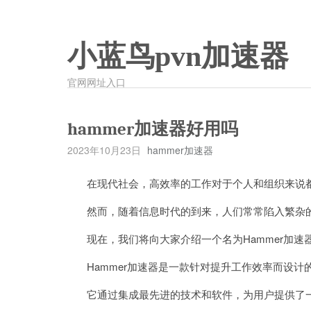
小蓝鸟pvn加速器
官网网址入口
hammer加速器好用吗
2023年10月23日
hammer加速器
在现代社会，高效率的工作对于个人和组织来说
然而，随着信息时代的到来，人们常常陷入繁杂的
现在，我们将向大家介绍一个名为Hammer加速
Hammer加速器是一款针对提升工作效率而设计
它通过集成最先进的技术和软件，为用户提供了一