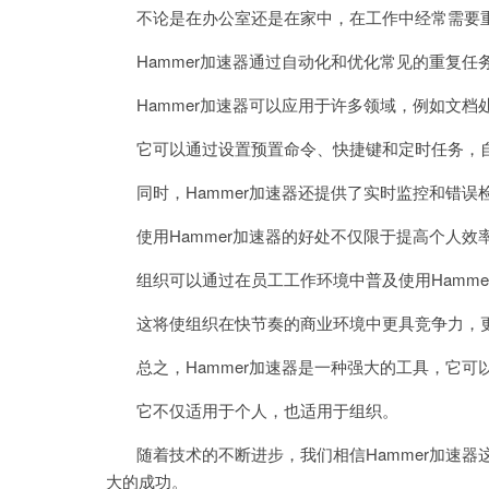
不论是在办公室还是在家中，在工作中经常需要重
Hammer加速器通过自动化和优化常见的重复任
Hammer加速器可以应用于许多领域，例如文档
它可以通过设置预置命令、快捷键和定时任务，自
同时，Hammer加速器还提供了实时监控和错误
使用Hammer加速器的好处不仅限于提高个人效
组织可以通过在员工工作环境中普及使用Hamme
这将使组织在快节奏的商业环境中更具竞争力，更
总之，Hammer加速器是一种强大的工具，它可
它不仅适用于个人，也适用于组织。
随着技术的不断进步，我们相信Hammer加速器
大的成功。