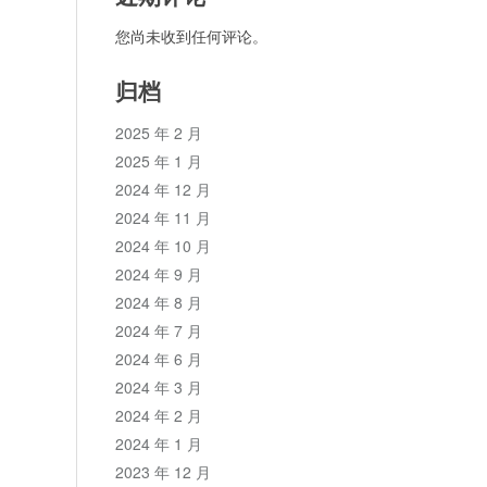
您尚未收到任何评论。
归档
2025 年 2 月
2025 年 1 月
2024 年 12 月
2024 年 11 月
2024 年 10 月
2024 年 9 月
2024 年 8 月
2024 年 7 月
2024 年 6 月
2024 年 3 月
2024 年 2 月
2024 年 1 月
2023 年 12 月