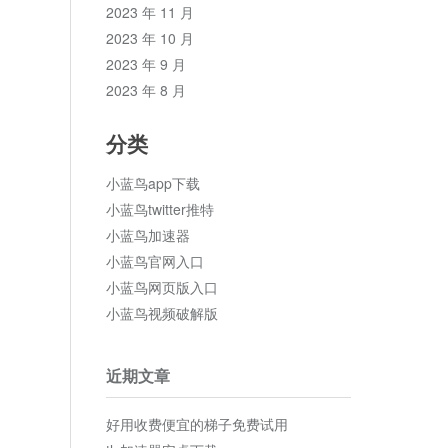
2023 年 11 月
2023 年 10 月
2023 年 9 月
2023 年 8 月
分类
小蓝鸟app下载
小蓝鸟twitter推特
小蓝鸟加速器
小蓝鸟官网入口
小蓝鸟网页版入口
小蓝鸟视频破解版
近期文章
好用收费便宜的梯子免费试用