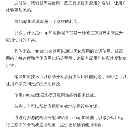
这时候，我们就需要使用一些工具来提升应用的性能，让用户
体验更加流畅。
而snap加速器就是一个这样的利器。
那么，什么是snap加速器呢？它是一种通过加速技术来提升
应用性能的工具。
具体来说，snap加速器可以通过优化应用的资源使用、提高
网络连接速度和优化应用代码等手段，来提升应用的响应速度和稳
定性。
这些加速技术可以帮助开发者解决应用性能问题，同时也可以
让用户享受到更好的应用体验。
使用snap加速器来提升应用性能有很多好处。
首先，它可以帮助应用更有效地使用设备资源。
通过对资源的合理分配和管理，snap加速器可以减少应用运
行过程中的卡顿和崩溃现象，提供更顺畅的使用体验。