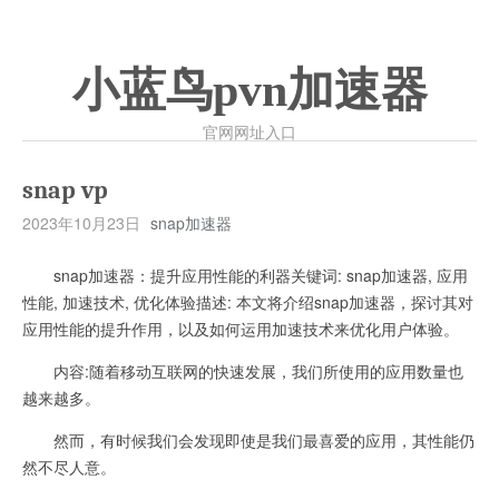
小蓝鸟pvn加速器
官网网址入口
snap vp
2023年10月23日
snap加速器
snap加速器：提升应用性能的利器关键词: snap加速器, 应用
性能, 加速技术, 优化体验描述: 本文将介绍snap加速器，探讨其对
应用性能的提升作用，以及如何运用加速技术来优化用户体验。
内容:随着移动互联网的快速发展，我们所使用的应用数量也
越来越多。
然而，有时候我们会发现即使是我们最喜爱的应用，其性能仍
然不尽人意。