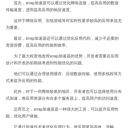
其次，snap加速器可以通过优化网络连接，提高应用的数据
传输速度，进而提高应用的响应速度。
这对于网络应用、在线游戏等对实时性要求较高的应用来说尤
为重要。
最后，snap加速器还可以通过优化应用代码，减少不必要的
资源浪费，提高应用的性能和效率。
为了最大程度地发挥snap加速器的优势，开发者需要在应用
设计和开发的初期就考虑到性能优化的问题。
他们可以通过合理使用缓存、压缩数据传输、使用多线程等方
式来提升应用的性能。
此外，对于一些网络较差的地区，开发者也可以选择使用分布
式加速，将应用资源分布在多个服务器上，提高用户的访问速度。
总而言之，snap加速器是一种强大的工具，可以提升应用性
能，优化用户体验。
它通过加速技术来优化应用行为，使应用更加高效、流畅。